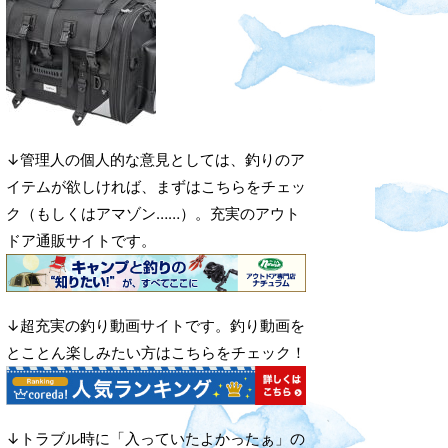
↓管理人の個人的な意見としては、釣りのア
イテムが欲しければ、まずはこちらをチェッ
ク（もしくはアマゾン……）。充実のアウト
ドア通販サイトです。
↓超充実の釣り動画サイトです。釣り動画を
とことん楽しみたい方はこちらをチェック！
↓トラブル時に「入っていたよかったぁ」の