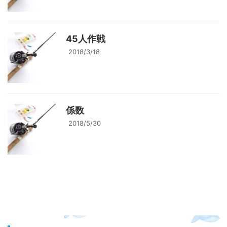
45人作戦
2018/3/18
係数
2018/5/30