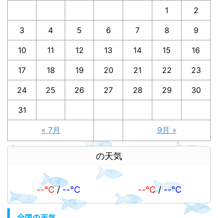
1
2
3
4
5
6
7
8
9
10
11
12
13
14
15
16
17
18
19
20
21
22
23
24
25
26
27
28
29
30
31
« 7月
9月 »
の天気
--℃
/
--℃
--℃
/
--℃
全国の天気