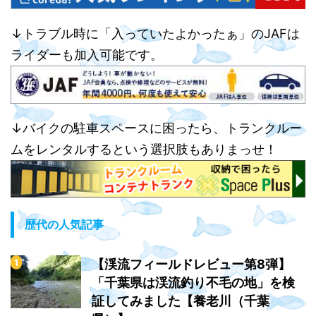
↓トラブル時に「入っていたよかったぁ」のJAFは
ライダーも加入可能です。
↓バイクの駐車スペースに困ったら、トランクルー
ムをレンタルするという選択肢もありまっせ！
歴代の人気記事
【渓流フィールドレビュー第8弾】
「千葉県は渓流釣り不毛の地」を検
証してみました【養老川（千葉