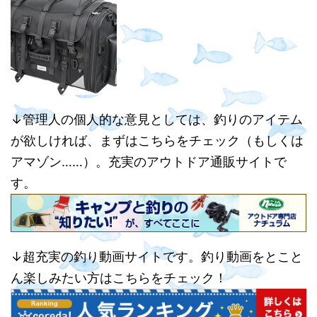
↓管理人の個人的な意見としては、釣りのアイテム
が欲しければ、まずはこちらをチェック（もしくは
アマゾン……）。充実のアウトドア通販サイトで
す。
↓超充実の釣り動画サイトです。釣り動画をとこと
ん楽しみたい方はこちらをチェック！