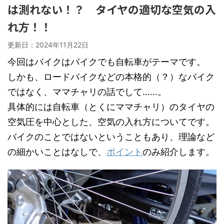
は測れない！？ タイヤの適切な空気の入
れ方！！
更新日：
2024年11月22日
今回はバイクはバイクでも自転車がテーマです。
しかも、ロードバイクなどの本格的（？）なバイク
ではなく、ママチャリの話でして……。
具体的には自転車（とくにママチャリ）のタイヤの
空気圧を中心とした、空気の入れ方についてです。
バイクのことではないということもあり、理論など
の細かいことはなしで、
ポイント
のみ紹介します。