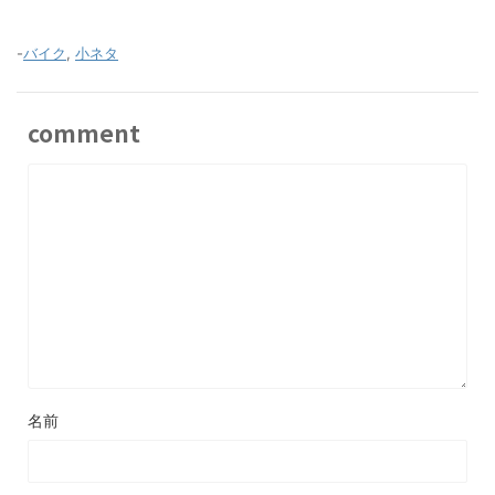
-
バイク
,
小ネタ
comment
名前