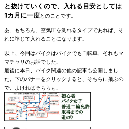
と抜けていくので、入れる目安としては
1カ月に一度
とのことです。
あ、もちろん、空気圧を測れるタイプであれば、そ
れに準じて入れることになります。
以上、今回はバイクはバイクでも自転車、それもマ
マチャリのお話でした。
最後に本日、バイク関連の他の記事も公開しまし
た。下のバナーをクリックすると、そちらに飛ぶの
で、よければそちらも。