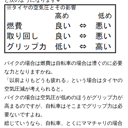
バイクの場合は燃費は自転車の場合は漕ぐのに必要
な力となりますかね。
「以前よりもどうも疲れる」という場合はタイヤの
空気圧減が考えられると。
バイクの場合は空気圧が低めのほうがグリップ力が
高まるのですが、自転車はそこまでグリップ力は必
要ないですよね。
総じていうなら、自転車、とくにママチャリの場合