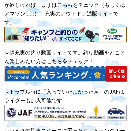
が欲しければ、まずはこちらをチェック（もしくは
アマゾン……）。充実のアウトドア通販サイトで
す。
↓超充実の釣り動画サイトです。釣り動画をとこと
ん楽しみたい方はこちらをチェック！
↓トラブル時に「入っていたよかったぁ」のJAFは
ライダーも加入可能です。
↓バイクの駐車スペースに困ったら、トランクルー