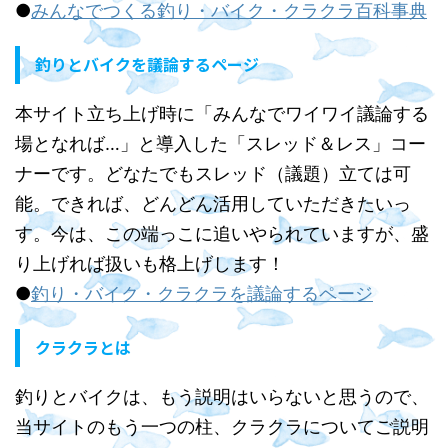
●
みんなでつくる釣り・バイク・クラクラ百科事典
釣りとバイクを議論するページ
本サイト立ち上げ時に「みんなでワイワイ議論する
場となれば…」と導入した「スレッド＆レス」コー
ナーです。どなたでもスレッド（議題）立ては可
能。できれば、どんどん活用していただきたいっ
す。今は、この端っこに追いやられていますが、盛
り上げれば扱いも格上げします！
●
釣り・バイク・クラクラを議論するページ
クラクラとは
釣りとバイクは、もう説明はいらないと思うので、
当サイトのもう一つの柱、クラクラについてご説明