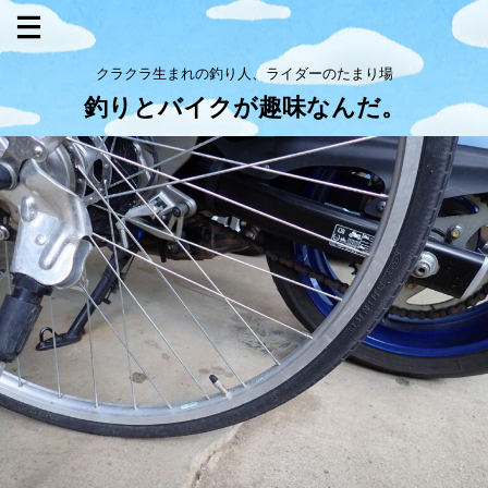
クラクラ生まれの釣り人、ライダーのたまり場
釣りとバイクが趣味なんだ。