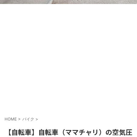
HOME
>
バイク
>
【自転車】自転車（ママチャリ）の空気圧