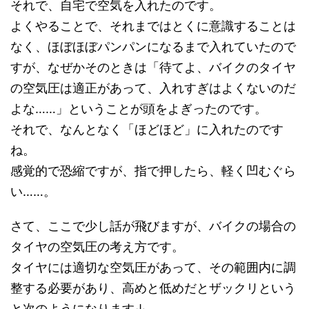
それで、自宅で空気を入れたのです。
よくやることで、それまではとくに意識することは
なく、ほぼほぼパンパンになるまで入れていたので
すが、なぜかそのときは「待てよ、バイクのタイヤ
の空気圧は適正があって、入れすぎはよくないのだ
よな……」ということが頭をよぎったのです。
それで、なんとなく「ほどほど」に入れたのです
ね。
感覚的で恐縮ですが、指で押したら、軽く凹むぐら
い……。
さて、ここで少し話が飛びますが、バイクの場合の
タイヤの空気圧の考え方です。
タイヤには適切な空気圧があって、その範囲内に調
整する必要があり、高めと低めだとザックリという
と次のようになります↓