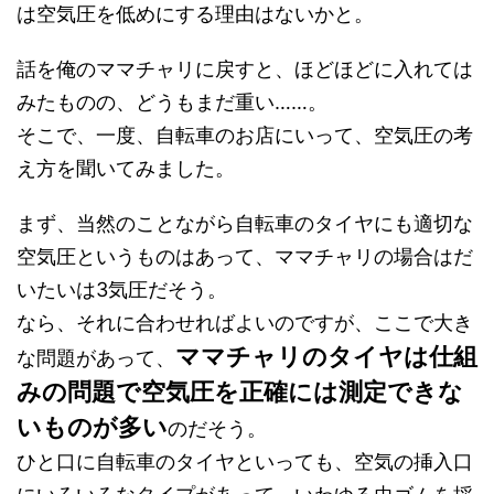
は空気圧を低めにする理由はないかと。
話を俺のママチャリに戻すと、ほどほどに入れては
みたものの、どうもまだ重い……。
そこで、一度、自転車のお店にいって、空気圧の考
え方を聞いてみました。
まず、当然のことながら自転車のタイヤにも適切な
空気圧というものはあって、ママチャリの場合はだ
いたいは3気圧だそう。
なら、それに合わせればよいのですが、ここで大き
ママチャリのタイヤは仕組
な問題があって、
みの問題で空気圧を正確には測定できな
いものが多い
のだそう。
ひと口に自転車のタイヤといっても、空気の挿入口