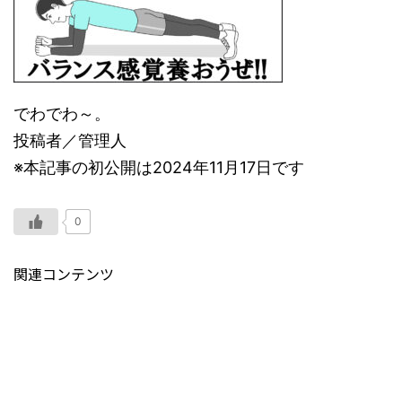
でわでわ～。
投稿者／管理人
※本記事の初公開は2024年11月17日です
0
関連コンテンツ