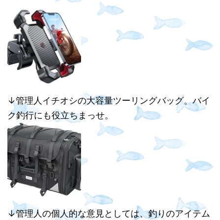
↓管理人イチオシの大容量ツーリングバッグ。バイ
ク釣行にも役立ちまっせ。
↓管理人の個人的な意見としては、釣りのアイテム