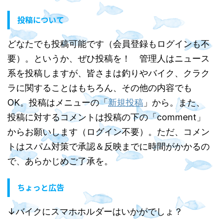
投稿について
どなたでも投稿可能です（会員登録もログインも不
要）。というか、ぜひ投稿を！ 管理人はニュース
系を投稿しますが、皆さまは釣りやバイク、クラク
ラに関することはもちろん、その他の内容でも
OK。投稿はメニューの「
新規投稿
」から。また、
投稿に対するコメントは投稿の下の「comment」
からお願いします（ログイン不要）。ただ、コメン
トはスパム対策で承認＆反映までに時間がかかるの
で、あらかじめご了承を。
ちょっと広告
↓バイクにスマホホルダーはいかがでしょ？