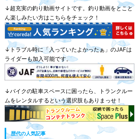
↓超充実の釣り動画サイトです。釣り動画をとこと
ん楽しみたい方はこちらをチェック！
↓トラブル時に「入っていたよかったぁ」のJAFは
ライダーも加入可能です。
↓バイクの駐車スペースに困ったら、トランクルー
ムをレンタルするという選択肢もありまっせ！
歴代の人気記事