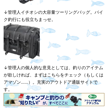
↓管理人イチオシの大容量ツーリングバッグ。バイ
ク釣行にも役立ちまっせ。
↓管理人の個人的な意見としては、釣りのアイテム
が欲しければ、まずはこちらをチェック（もしくは
アマゾン……）。充実のアウトドア通販サイトで
す。