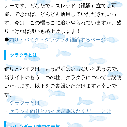
ナーです。どなたでもスレッド（議題）立ては可
能。できれば、どんどん活用していただきたいっ
す。今は、この端っこに追いやられていますが、盛
り上げれば扱いも格上げします！
●
釣り・バイク・クラクラを議論するページ
クラクラとは
釣りとバイクは、もう説明はいらないと思うので、
当サイトのもう一つの柱、クラクラについてご説明
いたします。以下をご参照いただけますと幸いで
す。
・
クラクラとは
・
クラン「釣りとバイクが趣味なんだ。」とは
カレンダー＆東京の天気