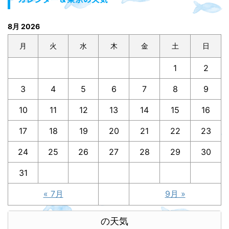
8月 2026
月
火
水
木
金
土
日
1
2
3
4
5
6
7
8
9
10
11
12
13
14
15
16
17
18
19
20
21
22
23
24
25
26
27
28
29
30
31
« 7月
9月 »
の天気