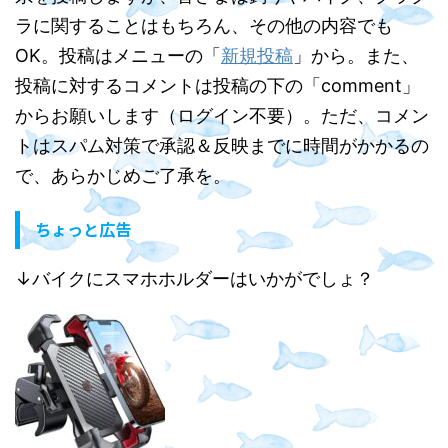
ラに関することはもちろん、その他の内容でも
OK。投稿はメニューの「
新規投稿
」から。また、
投稿に対するコメントは投稿の下の「comment」
からお願いします（ログイン不要）。ただ、コメン
トはスパム対策で承認＆反映までに時間がかかるの
で、あらかじめご了承を。
ちょっと広告
↓バイクにスマホホルダーはいかがでしょ？