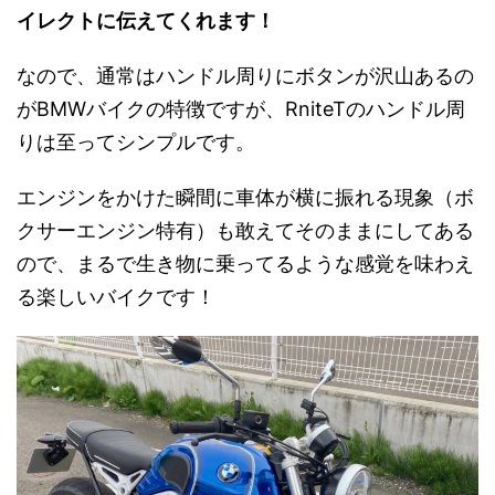
イレクトに伝えてくれます！
なので、通常はハンドル周りにボタンが沢山あるの
がBMWバイクの特徴ですが、RniteTのハンドル周
りは至ってシンプルです。
エンジンをかけた瞬間に車体が横に振れる現象（ボ
クサーエンジン特有）も敢えてそのままにしてある
ので、まるで生き物に乗ってるような感覚を味わえ
る楽しいバイクです！