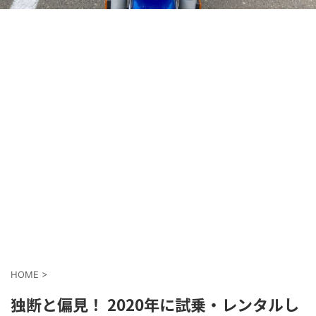
HOME
>
独断と偏見！ 2020年に試乗・レンタルし