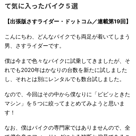
て気に入ったバイク５選
【出張版さすライダー・ドットコム／連載第19回】
こんにちわ、どんなバイクでも両足が着いてしまう
男、さすライダーです。
僕は今まで色々なバイクに試乗してきましたが、そ
れでも2020年はかなりの台数を新たに試しました
し、それとは別にレンタルでも数台試しました。
なので、今回はその中から僕なりに「ビビッときた
マシン」を５つに絞ってまとめてみようと思いま
す！
なお、僕はバイクの専門家ではありませんので、全