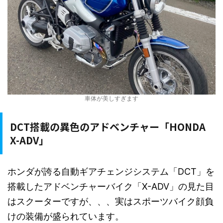
車体が美しすぎます
DCT搭載の異色のアドベンチャー「HONDA
X-ADV」
ホンダが誇る自動ギアチェンジシステム「DCT」を
搭載したアドベンチャーバイク「X-ADV」の見た目
はスクーターですが、、、実はスポーツバイク顔負
けの装備が盛られています。