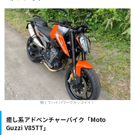
軽くてハイパワーでカッコイイ！
癒し系アドベンチャーバイク「Moto
Guzzi V85TT」