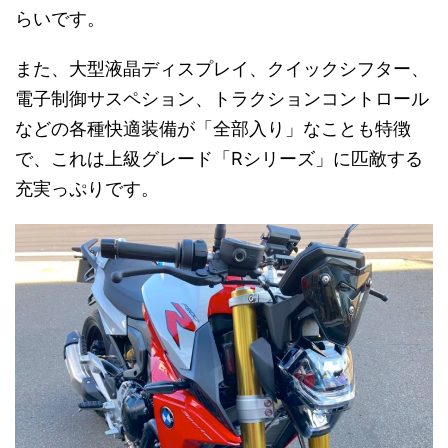
らいです。
また、大型液晶ディスプレイ、クイックシフター、
電子制御サスペション、トラクションコントロール
などの各種快適装備が「全部入り」なことも特徴
で、これは上級グレード「Rシリーズ」に匹敵する
充実っぷりです。