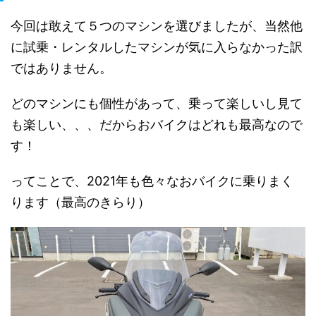
今回は敢えて５つのマシンを選びましたが、当然他
に試乗・レンタルしたマシンが気に入らなかった訳
ではありません。
どのマシンにも個性があって、乗って楽しいし見て
も楽しい、、、だからおバイクはどれも最高なので
す！
ってことで、2021年も色々なおバイクに乗りまく
ります（最高のきらり）