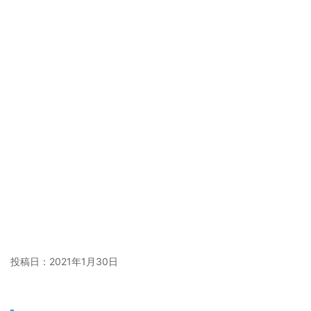
投稿日：
2021年1月30日