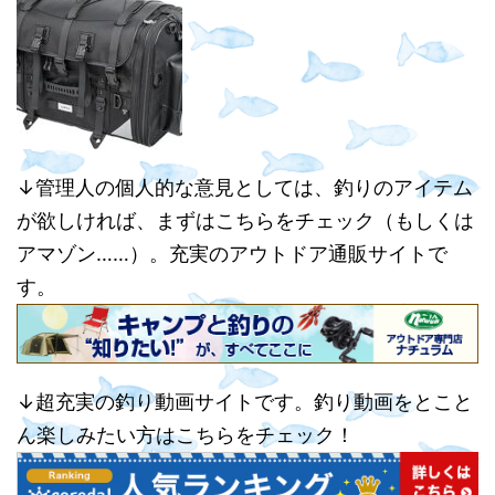
↓管理人の個人的な意見としては、釣りのアイテム
が欲しければ、まずはこちらをチェック（もしくは
アマゾン……）。充実のアウトドア通販サイトで
す。
↓超充実の釣り動画サイトです。釣り動画をとこと
ん楽しみたい方はこちらをチェック！