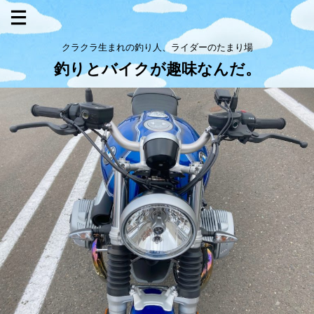
クラクラ生まれの釣り人、ライダーのたまり場
釣りとバイクが趣味なんだ。