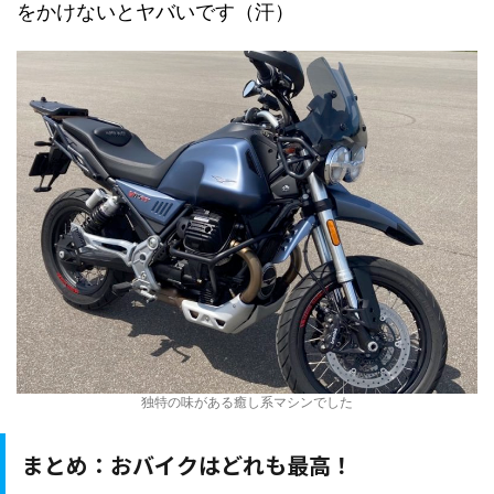
をかけないとヤバいです（汗）
独特の味がある癒し系マシンでした
まとめ：おバイクはどれも最高！