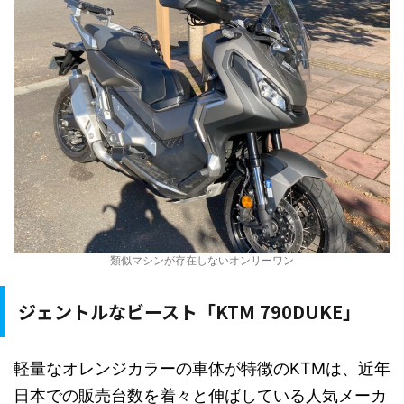
類似マシンが存在しないオンリーワン
ジェントルなビースト「KTM 790DUKE」
軽量なオレンジカラーの車体が特徴のKTMは、近年
日本での販売台数を着々と伸ばしている人気メーカ