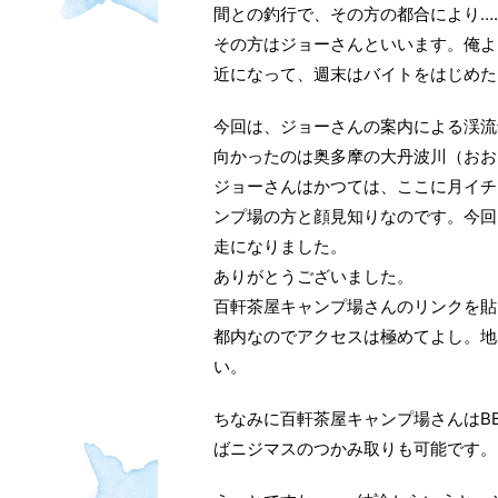
間との釣行で、その方の都合により…
その方はジョーさんといいます。俺よ
近になって、週末はバイトをはじめた
今回は、ジョーさんの案内による渓流
向かったのは奥多摩の大丹波川（おお
ジョーさんはかつては、ここに月イチ
ンプ場の方と顔見知りなのです。今回
走になりました。
ありがとうございました。
百軒茶屋キャンプ場さんのリンクを貼
都内なのでアクセスは極めてよし。地
い。
ちなみに百軒茶屋キャンプ場さんはB
ばニジマスのつかみ取りも可能です。