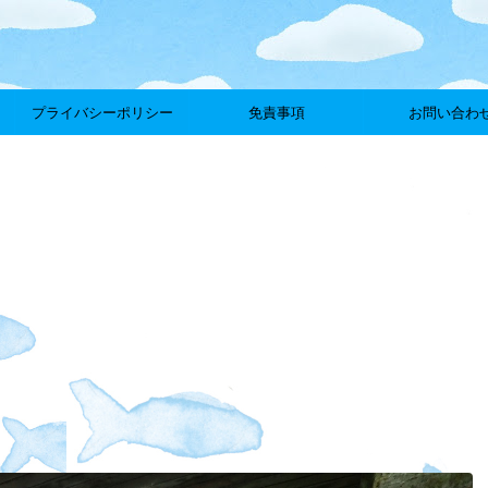
プライバシーポリシー
免責事項
お問い合わ