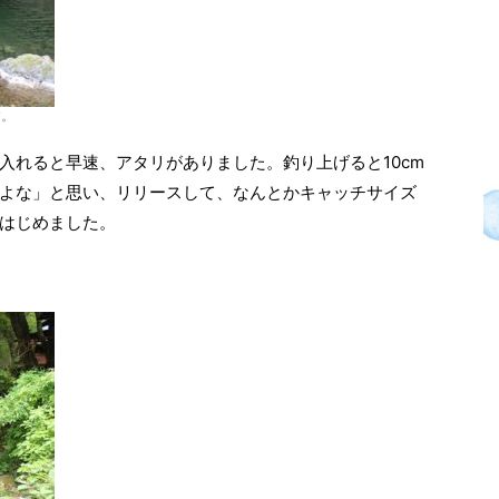
す。
入れると早速、アタリがありました。釣り上げると10cm
よな」と思い、リリースして、なんとかキャッチサイズ
はじめました。