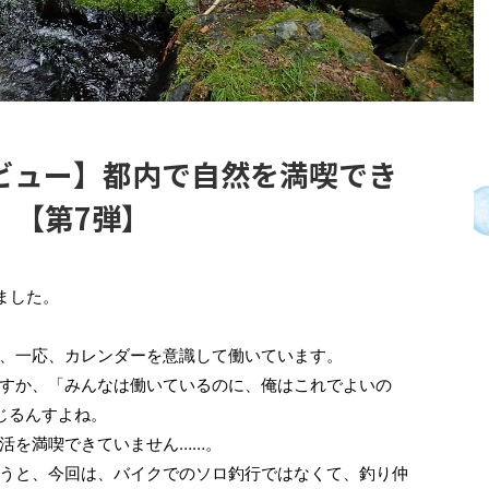
ビュー】都内で自然を満喫でき
）【第7弾】
ました。
、一応、カレンダーを意識して働いています。
すか、「みんなは働いているのに、俺はこれでよいの
じるんすよね。
活を満喫できていません……。
うと、今回は、バイクでのソロ釣行ではなくて、釣り仲