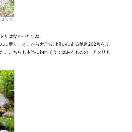
とありま
タリはなかったすね。
んに戻り、そこから大丹波川沿いに走る県道202号を歩
た。こちらも本当に釣れそうではあるものの、アタリも