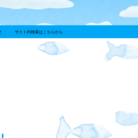
せ
サイト内検索はこちらから