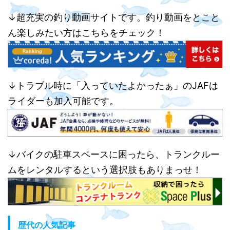
↓超充実の釣り動画サイトです。釣り動画をとこと
ん楽しみたい方はこちらをチェック！
↓トラブル時に「入っていたよかったぁ」のJAFは
ライダーも加入可能です。
↓バイクの駐車スペースに困ったら、トランクルー
ムをレンタルするという選択肢もありまっせ！
歴代の人気記事