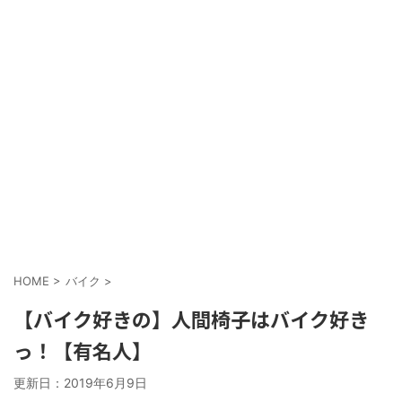
HOME
>
バイク
>
【バイク好きの】人間椅子はバイク好き
っ！【有名人】
更新日：
2019年6月9日