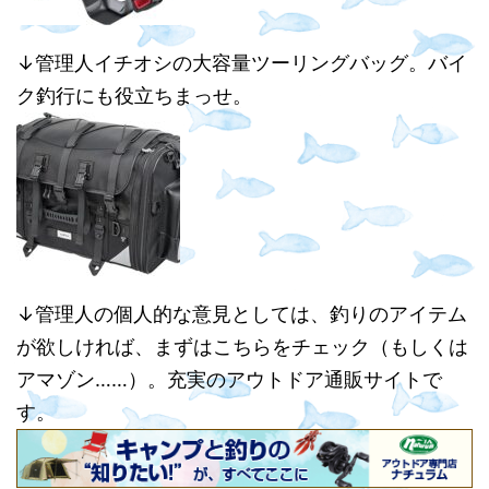
↓管理人イチオシの大容量ツーリングバッグ。バイ
ク釣行にも役立ちまっせ。
↓管理人の個人的な意見としては、釣りのアイテム
が欲しければ、まずはこちらをチェック（もしくは
アマゾン……）。充実のアウトドア通販サイトで
す。