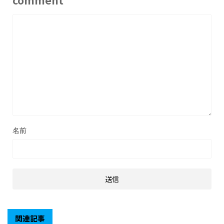
comment
名前
関連記事