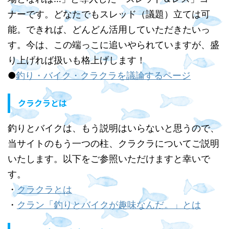
ナーです。どなたでもスレッド（議題）立ては可
能。できれば、どんどん活用していただきたいっ
す。今は、この端っこに追いやられていますが、盛
り上げれば扱いも格上げします！
●
釣り・バイク・クラクラを議論するページ
クラクラとは
釣りとバイクは、もう説明はいらないと思うので、
当サイトのもう一つの柱、クラクラについてご説明
いたします。以下をご参照いただけますと幸いで
す。
・
クラクラとは
・
クラン「釣りとバイクが趣味なんだ。」とは