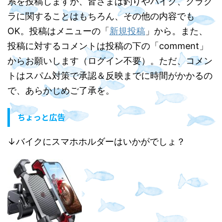
系を投稿しますが、皆さまは釣りやバイク、クラク
ラに関することはもちろん、その他の内容でも
OK。投稿はメニューの「
新規投稿
」から。また、
投稿に対するコメントは投稿の下の「comment」
からお願いします（ログイン不要）。ただ、コメン
トはスパム対策で承認＆反映までに時間がかかるの
で、あらかじめご了承を。
ちょっと広告
↓バイクにスマホホルダーはいかがでしょ？