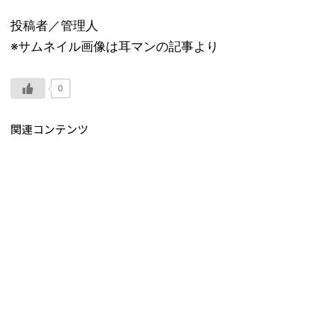
投稿者／管理人
※サムネイル画像は耳マンの記事より
0
関連コンテンツ