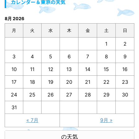
カレンダー＆東京の天気
8月 2026
月
火
水
木
金
土
日
1
2
3
4
5
6
7
8
9
10
11
12
13
14
15
16
17
18
19
20
21
22
23
24
25
26
27
28
29
30
31
« 7月
9月 »
の天気