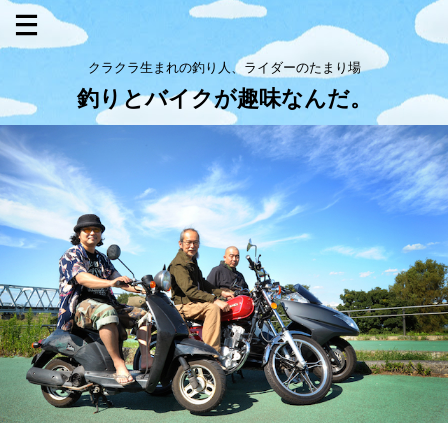
クラクラ生まれの釣り人、ライダーのたまり場
釣りとバイクが趣味なんだ。