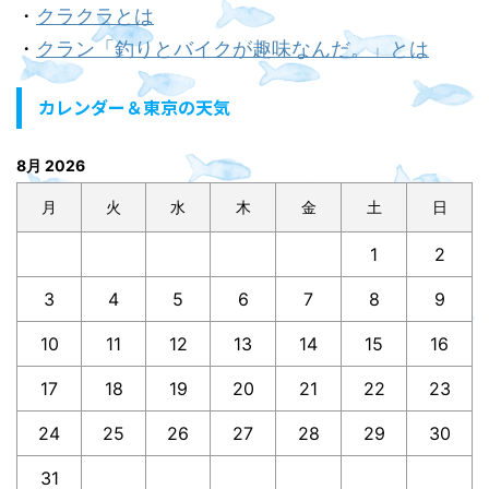
・
クラクラとは
・
クラン「釣りとバイクが趣味なんだ。」とは
カレンダー＆東京の天気
8月 2026
月
火
水
木
金
土
日
1
2
3
4
5
6
7
8
9
10
11
12
13
14
15
16
17
18
19
20
21
22
23
24
25
26
27
28
29
30
31