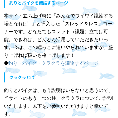
釣りとバイクを議論するページ
本サイト立ち上げ時に「みんなでワイワイ議論する
場となれば…」と導入した「スレッド＆レス」コー
ナーです。どなたでもスレッド（議題）立ては可
能。できれば、どんどん活用していただきたいっ
す。今は、この端っこに追いやられていますが、盛
り上げれば扱いも格上げします！
●
釣り・バイク・クラクラを議論するページ
クラクラとは
釣りとバイクは、もう説明はいらないと思うので、
当サイトのもう一つの柱、クラクラについてご説明
いたします。以下をご参照いただけますと幸いで
す。