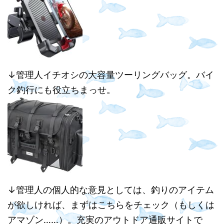
↓管理人イチオシの大容量ツーリングバッグ。バイ
ク釣行にも役立ちまっせ。
↓管理人の個人的な意見としては、釣りのアイテム
が欲しければ、まずはこちらをチェック（もしくは
アマゾン……）。充実のアウトドア通販サイトで