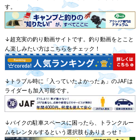
す。
↓超充実の釣り動画サイトです。釣り動画をとこと
ん楽しみたい方はこちらをチェック！
↓トラブル時に「入っていたよかったぁ」のJAFは
ライダーも加入可能です。
↓バイクの駐車スペースに困ったら、トランクルー
ムをレンタルするという選択肢もありまっせ！