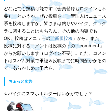
どなたでも投稿可能です（会員登録もログインも不
要）。というか、ぜひ投稿を！ 管理人はニュース
系を投稿しますが、皆さまは釣りやバイク、クラク
ラに関することはもちろん、その他の内容でも
OK。投稿はメニューの「
新規投稿
」から。また、
投稿に対するコメントは投稿の下の「comment」
からお願いします（ログイン不要）。ただ、コメン
トはスパム対策で承認＆反映までに時間がかかるの
で、あらかじめご了承を。
ちょっと広告
↓バイクにスマホホルダーはいかがでしょ？