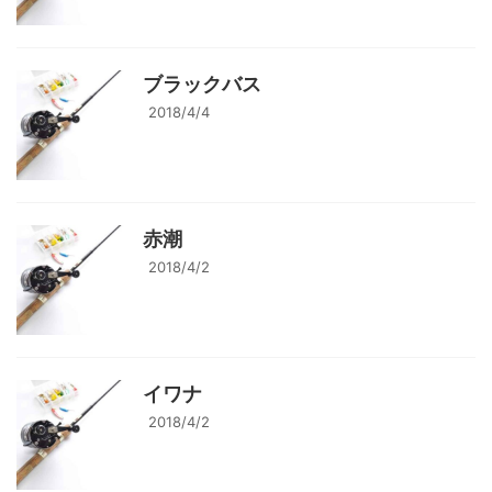
ブラックバス
2018/4/4
赤潮
2018/4/2
イワナ
2018/4/2