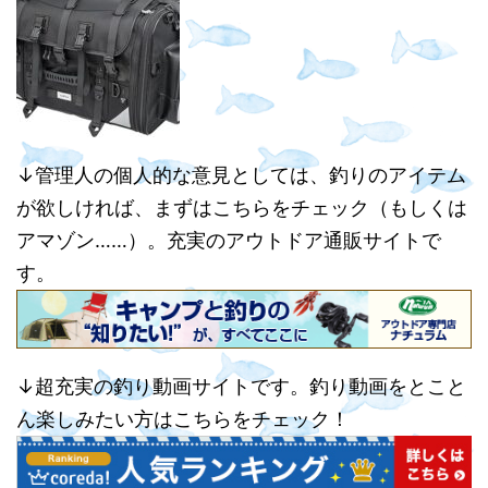
↓管理人の個人的な意見としては、釣りのアイテム
が欲しければ、まずはこちらをチェック（もしくは
アマゾン……）。充実のアウトドア通販サイトで
す。
↓超充実の釣り動画サイトです。釣り動画をとこと
ん楽しみたい方はこちらをチェック！