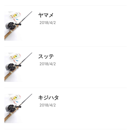
ヤマメ
2018/4/2
スッテ
2018/4/2
キジハタ
2018/4/2