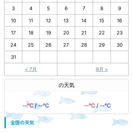
3
4
5
6
7
8
9
10
11
12
13
14
15
16
17
18
19
20
21
22
23
24
25
26
27
28
29
30
31
« 7月
9月 »
の天気
--℃
/
--℃
--℃
/
--℃
全国の天気