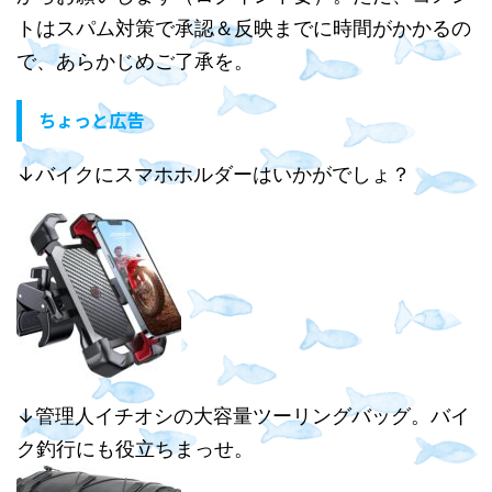
トはスパム対策で承認＆反映までに時間がかかるの
で、あらかじめご了承を。
ちょっと広告
↓バイクにスマホホルダーはいかがでしょ？
↓管理人イチオシの大容量ツーリングバッグ。バイ
ク釣行にも役立ちまっせ。