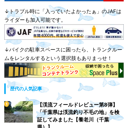
↓トラブル時に「入っていたよかったぁ」のJAFは
ライダーも加入可能です。
↓バイクの駐車スペースに困ったら、トランクルー
ムをレンタルするという選択肢もありまっせ！
歴代の人気記事
【渓流フィールドレビュー第8弾】
「千葉県は渓流釣り不毛の地」を検
証してみました【養老川（千葉
県）】