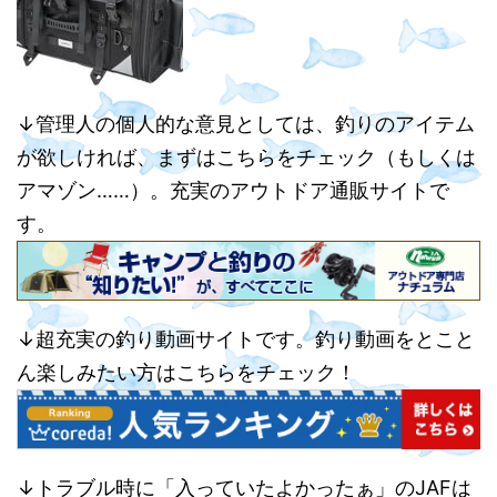
↓管理人の個人的な意見としては、釣りのアイテム
が欲しければ、まずはこちらをチェック（もしくは
アマゾン……）。充実のアウトドア通販サイトで
す。
↓超充実の釣り動画サイトです。釣り動画をとこと
ん楽しみたい方はこちらをチェック！
↓トラブル時に「入っていたよかったぁ」のJAFは