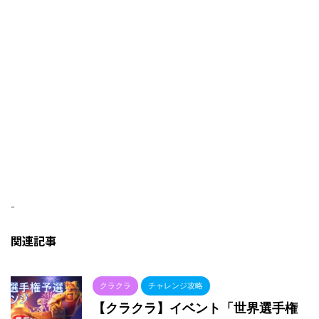
-
関連記事
クラクラ
チャレンジ攻略
【クラクラ】イベント「世界選手権