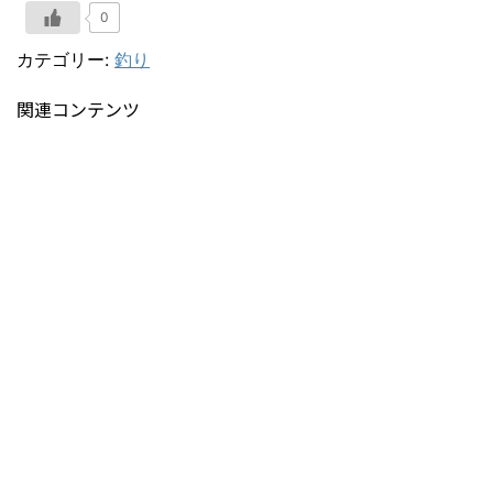
0
カテゴリー:
釣り
関連コンテンツ