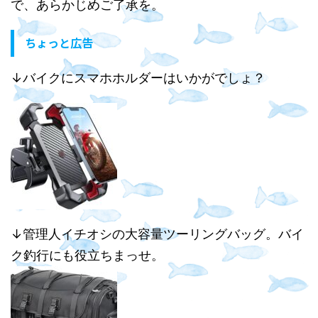
で、あらかじめご了承を。
ちょっと広告
↓バイクにスマホホルダーはいかがでしょ？
↓管理人イチオシの大容量ツーリングバッグ。バイ
ク釣行にも役立ちまっせ。