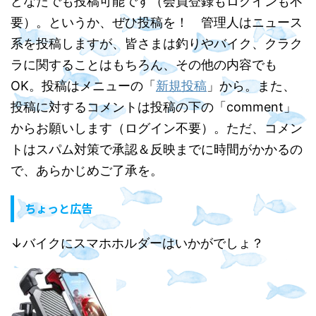
どなたでも投稿可能です（会員登録もログインも不
要）。というか、ぜひ投稿を！ 管理人はニュース
系を投稿しますが、皆さまは釣りやバイク、クラク
ラに関することはもちろん、その他の内容でも
OK。投稿はメニューの「
新規投稿
」から。また、
投稿に対するコメントは投稿の下の「comment」
からお願いします（ログイン不要）。ただ、コメン
トはスパム対策で承認＆反映までに時間がかかるの
で、あらかじめご了承を。
ちょっと広告
↓バイクにスマホホルダーはいかがでしょ？