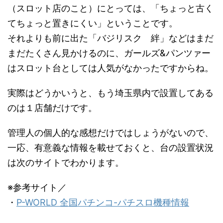
（スロット店のこと）にとっては、「ちょっと古く
てちょっと置きにくい」ということです。
それよりも前に出た「バジリスク 絆」などはまだ
まだたくさん見かけるのに、ガールズ&パンツァー
はスロット台としては人気がなかったですからね。
実際はどうかいうと、もう埼玉県内で設置してある
のは１店舗だけです。
管理人の個人的な感想だけではしょうがないので、
一応、有意義な情報を載せておくと、台の設置状況
は次のサイトでわかります。
※参考サイト／
・
P-WORLD 全国パチンコ-パチスロ機種情報