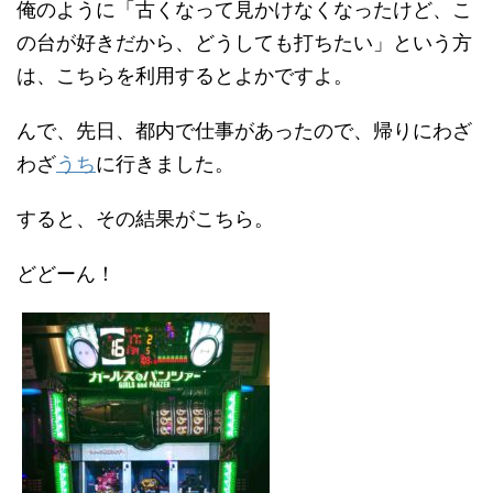
俺のように「古くなって見かけなくなったけど、こ
の台が好きだから、どうしても打ちたい」という方
は、こちらを利用するとよかですよ。
んで、先日、都内で仕事があったので、帰りにわざ
わざ
うち
に行きました。
すると、その結果がこちら。
どどーん！