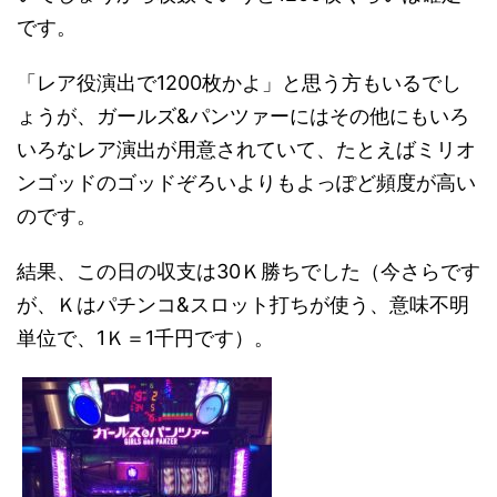
です。
「レア役演出で1200枚かよ」と思う方もいるでし
ょうが、ガールズ&パンツァーにはその他にもいろ
いろなレア演出が用意されていて、たとえばミリオ
ンゴッドのゴッドぞろいよりもよっぽど頻度が高い
のです。
結果、この日の収支は30Ｋ勝ちでした（今さらです
が、Ｋはパチンコ&スロット打ちが使う、意味不明
単位で、1Ｋ＝1千円です）。