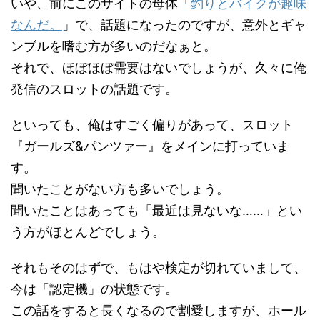
いや、前にこのサイトの母体「
釣りとバイクが趣味
なんだ。
」で、話題になったのですが、意外とギャ
ンブルを嗜む方が多いのだなぁと。
それで、ほぼほぼ需要はないでしょうが、久々に俺
発信のスロットの話題です。
といっても、俺はすごく偏りがあって、スロット
『ガールズ&パンツァー』をメインに打っていま
す。
聞いたことがない方も多いでしょう。
聞いたことはあっても「最近は見ないな……」とい
う方がほとんどでしょう。
それもそのはずで、もはや検定が切れていまして、
今は「認定機」の状態です。
この話をすると長くなるので割愛しますが、ホール