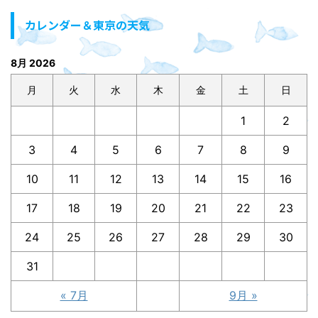
カレンダー＆東京の天気
8月 2026
月
火
水
木
金
土
日
1
2
3
4
5
6
7
8
9
10
11
12
13
14
15
16
17
18
19
20
21
22
23
24
25
26
27
28
29
30
31
« 7月
9月 »