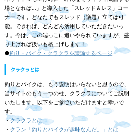
場となれば…」と導入した「スレッド＆レス」コー
ナーです。どなたでもスレッド（議題）立ては可
能。できれば、どんどん活用していただきたいっ
す。今は、この端っこに追いやられていますが、盛
り上げれば扱いも格上げします！
●
釣り・バイク・クラクラを議論するページ
クラクラとは
釣りとバイクは、もう説明はいらないと思うので、
当サイトのもう一つの柱、クラクラについてご説明
いたします。以下をご参照いただけますと幸いで
す。
・
クラクラとは
・
クラン「釣りとバイクが趣味なんだ。」とは