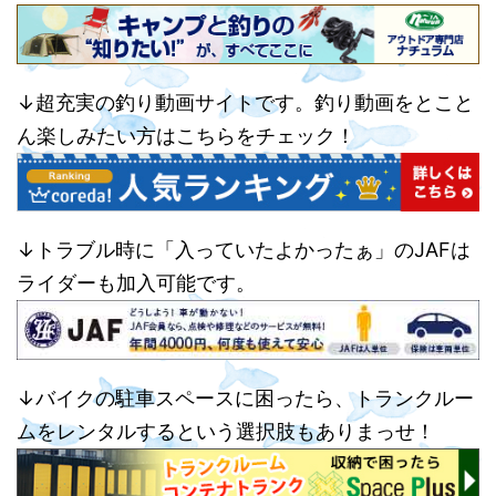
↓超充実の釣り動画サイトです。釣り動画をとこと
ん楽しみたい方はこちらをチェック！
↓トラブル時に「入っていたよかったぁ」のJAFは
ライダーも加入可能です。
↓バイクの駐車スペースに困ったら、トランクルー
ムをレンタルするという選択肢もありまっせ！