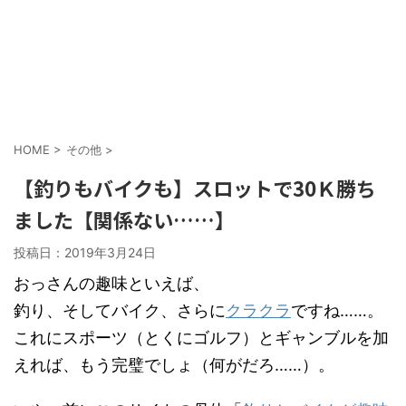
HOME
>
その他
>
【釣りもバイクも】スロットで30Ｋ勝ち
ました【関係ない……】
投稿日：
2019年3月24日
おっさんの趣味といえば、
釣り、そしてバイク、さらに
クラクラ
ですね……。
これにスポーツ（とくにゴルフ）とギャンブルを加
えれば、もう完璧でしょ（何がだろ……）。