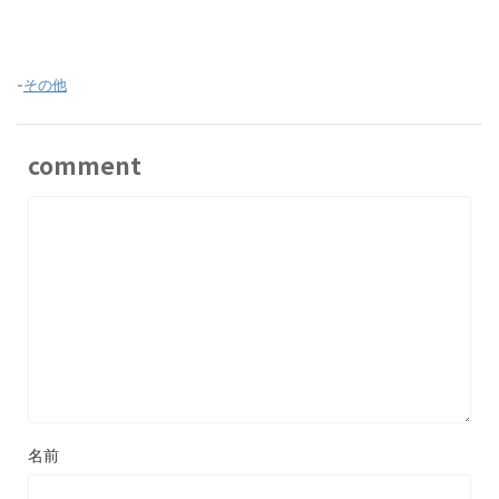
-
その他
comment
名前