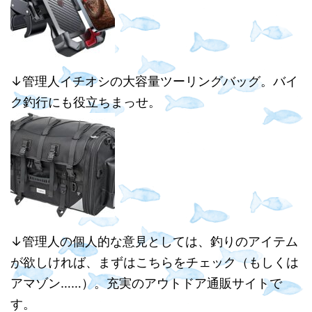
↓管理人イチオシの大容量ツーリングバッグ。バイ
ク釣行にも役立ちまっせ。
↓管理人の個人的な意見としては、釣りのアイテム
が欲しければ、まずはこちらをチェック（もしくは
アマゾン……）。充実のアウトドア通販サイトで
す。