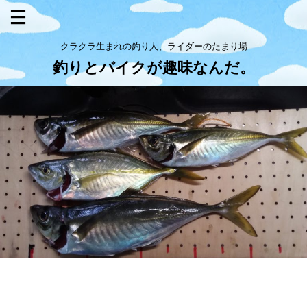
クラクラ生まれの釣り人、ライダーのたまり場
釣りとバイクが趣味なんだ。