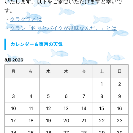
いたします。以下をご参照いただけますと幸いで
す。
・
クラクラとは
・
クラン「釣りとバイクが趣味なんだ。」とは
カレンダー＆東京の天気
8月 2026
月
火
水
木
金
土
日
1
2
3
4
5
6
7
8
9
10
11
12
13
14
15
16
17
18
19
20
21
22
23
24
25
26
27
28
29
30