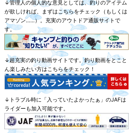
↓管理人の個人的な意見としては、釣りのアイテム
が欲しければ、まずはこちらをチェック（もしくは
アマゾン……）。充実のアウトドア通販サイトで
す。
↓超充実の釣り動画サイトです。釣り動画をとこと
ん楽しみたい方はこちらをチェック！
↓トラブル時に「入っていたよかったぁ」のJAFは
ライダーも加入可能です。