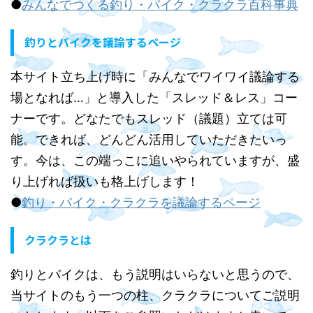
●
みんなでつくる釣り・バイク・クラクラ百科事典
釣りとバイクを議論するページ
本サイト立ち上げ時に「みんなでワイワイ議論する
場となれば…」と導入した「スレッド＆レス」コー
ナーです。どなたでもスレッド（議題）立ては可
能。できれば、どんどん活用していただきたいっ
す。今は、この端っこに追いやられていますが、盛
り上げれば扱いも格上げします！
●
釣り・バイク・クラクラを議論するページ
クラクラとは
釣りとバイクは、もう説明はいらないと思うので、
当サイトのもう一つの柱、クラクラについてご説明