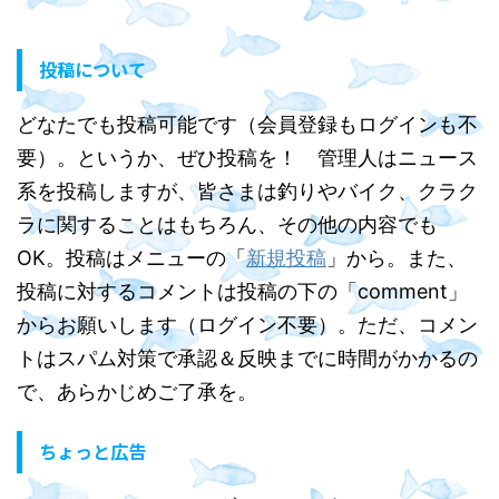
投稿について
どなたでも投稿可能です（会員登録もログインも不
要）。というか、ぜひ投稿を！ 管理人はニュース
系を投稿しますが、皆さまは釣りやバイク、クラク
ラに関することはもちろん、その他の内容でも
OK。投稿はメニューの「
新規投稿
」から。また、
投稿に対するコメントは投稿の下の「comment」
からお願いします（ログイン不要）。ただ、コメン
トはスパム対策で承認＆反映までに時間がかかるの
で、あらかじめご了承を。
ちょっと広告