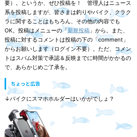
要）。というか、ぜひ投稿を！ 管理人はニュース
系を投稿しますが、皆さまは釣りやバイク、クラク
ラに関することはもちろん、その他の内容でも
OK。投稿はメニューの「
新規投稿
」から。また、
投稿に対するコメントは投稿の下の「comment」
からお願いします（ログイン不要）。ただ、コメン
トはスパム対策で承認＆反映までに時間がかかるの
で、あらかじめご了承を。
ちょっと広告
↓バイクにスマホホルダーはいかがでしょ？