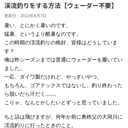
渓流釣りをする方法【ウェーダー不要】
更新日：
2022年8月7日
暑い、とにかく暑いのです。
猛暑、というより酷暑なのです。
この時期の渓流釣りの格好、皆様はどうしていま
す？
俺は昨シーズンまでは普通にウェーダーを履いてい
ました。
一応、ダイワ製だけれど、やっすいやつ。
もちろん、ゴアテックスではないし、釣り終わった
ら脱いだら汗だく……。
こりゃ、なんとかしたいとずっと思っていました。
ちと話は飛びますが、何年か前に奥秩父の大洞川に
渓流釣りに行ったときのこと。