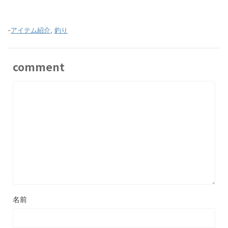
-
アイテム紹介
,
釣り
comment
名前