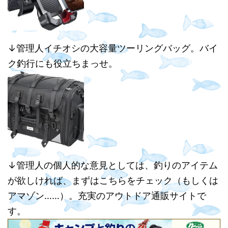
↓管理人イチオシの大容量ツーリングバッグ。バイ
ク釣行にも役立ちまっせ。
↓管理人の個人的な意見としては、釣りのアイテム
が欲しければ、まずはこちらをチェック（もしくは
アマゾン……）。充実のアウトドア通販サイトで
す。