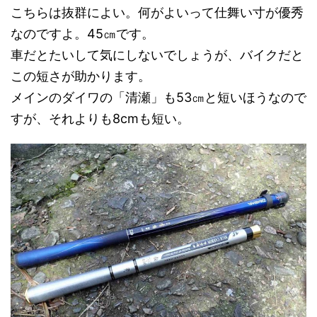
こちらは抜群によい。何がよいって仕舞い寸が優秀
なのですよ。45㎝です。
車だとたいして気にしないでしょうが、バイクだと
この短さが助かります。
メインのダイワの「清瀬」も53㎝と短いほうなので
すが、それよりも8cmも短い。