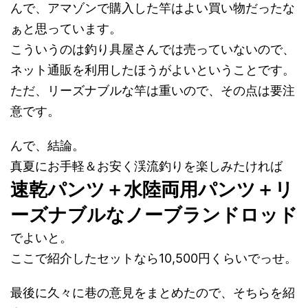
んで、アマゾンで購入した竿はよい買い物だったな
ぁと思っています。
こういうのは釣り具屋さんでは売っていないので、
ネット通販を利用したほうがよいということです。
ただ、リーズナブルな竿は重いので、その点は要注
意です。
んで、結論。
真夏にお手軽＆お安く渓流釣りを楽しみたければ
速乾パンツ＋水陸両用パンツ＋リ
ーズナブルなノーブランドロッド
でよいと。
ここで紹介したセットなら10,500円くらいでっせ。
最後に久々に巷の意見をまとめたので、そちらを紹