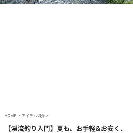
HOME
>
アイテム紹介
>
【渓流釣り入門】夏も、お手軽&お安く、