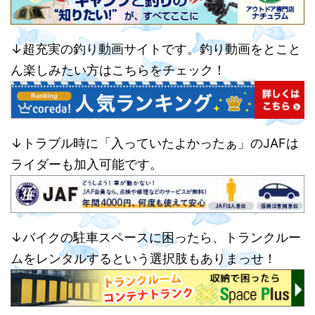
↓超充実の釣り動画サイトです。釣り動画をとこと
ん楽しみたい方はこちらをチェック！
↓トラブル時に「入っていたよかったぁ」のJAFは
ライダーも加入可能です。
↓バイクの駐車スペースに困ったら、トランクルー
ムをレンタルするという選択肢もありまっせ！