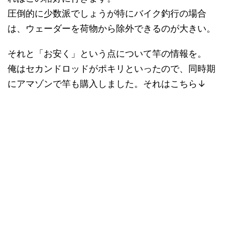
圧倒的に少数派でしょうが特にバイク釣行の場合
は、ウェーダーを荷物から除外できるのが大きい。
それと「お安く」という点について竿の情報を。
俺はセカンドロッドがポキリといったので、同時期
にアマゾンで竿も購入しました。それはこちら↓