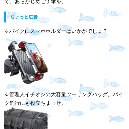
で、あらかじめご了承を。
ちょっと広告
↓バイクにスマホホルダーはいかがでしょ？
↓管理人イチオシの大容量ツーリングバッグ。バイ
ク釣行にも役立ちまっせ。