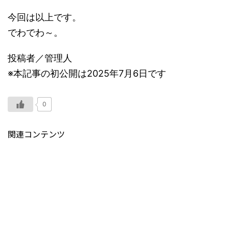
今回は以上です。
でわでわ～。
投稿者／管理人
※本記事の初公開は2025年7月6日です
0
関連コンテンツ