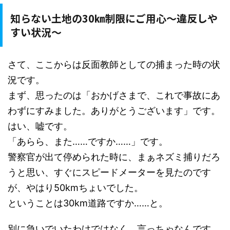
知らない土地の30㎞制限にご用心～違反しや
すい状況～
さて、ここからは反面教師としての捕まった時の状
況です。
まず、思ったのは「おかげさまで、これで事故にあ
わずにすみました。ありがとうございます」です。
はい、嘘です。
「あらら、また……ですか……」です。
警察官が出て停められた時に、まぁネズミ捕りだろ
うと思い、すぐにスピードメーターを見たのです
が、やはり50kmちょいでした。
ということは30km道路ですか……と。
別に急いでいたわけではなく、言っちゃなんです