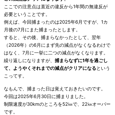
ここでの注意点は直近の違反から1年間の無違反が
必要ということです。
例えば、今回捕まったのは2025年6月ですが、1カ
月後の7月にまた捕まったとします。
すると、その後、捕まらなかったとして、翌年
（2026年）の6月にまず先の減点がなくなるわけで
はなく、7月に一挙に二つの減点がなくなります。
繰り返しになりますが、
捕まらなずに1年を過ごし
て、ようやくそれまでの減点がクリアになる
という
こってす。
なもんで、捕まった日は覚えておきたいのです。
今回は2025年6月30日に捕まりました。
制限速度が30kmのところを52㎞で、22㎞オーバー
です。