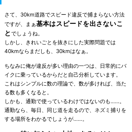
さて、30km道路でスピード違反で捕まらない方法
基本はスピードを出さないこ
ですが、まぁ
と
でしょうね。
しかし、きれいごとを抜きにした実際問題では
40kmならまだしも、30kmはなぁ。
ちなみに俺が違反が多い理由の一つは、日常的にバ
イクに乗っているからだと自己分析しています。
これはシンプルに数の理論で、数が多ければ、当た
る数も多くなると。
しかも、通勤で使っているわけではないのも……。
通勤なら、毎日、同じ道を走るので、ネズミ捕りを
する場所をわかるでしょうが……。