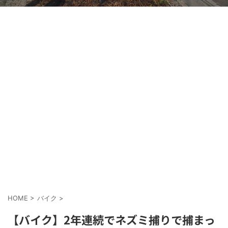
HOME
>
バイク
>
【バイク】2年連続でネズミ捕りで捕まっ