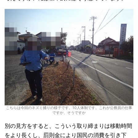
こちらは今回のネズミ捕りの様子です。10人体制です。これが公務員の仕事
ですか、そうですか
別の見方をすると、こういう取り締まりは移動時間
をより長くし、罰則金により国民の消費を引き下