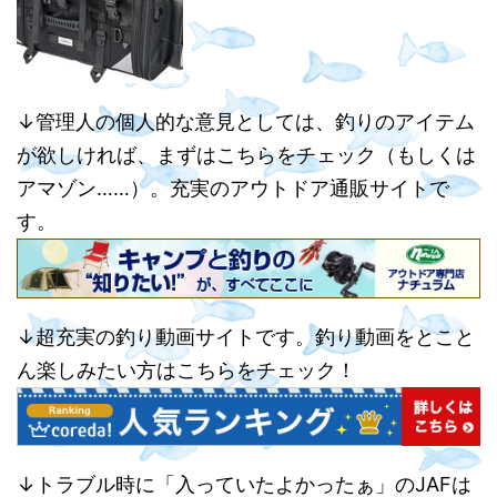
↓管理人の個人的な意見としては、釣りのアイテム
が欲しければ、まずはこちらをチェック（もしくは
アマゾン……）。充実のアウトドア通販サイトで
す。
↓超充実の釣り動画サイトです。釣り動画をとこと
ん楽しみたい方はこちらをチェック！
↓トラブル時に「入っていたよかったぁ」のJAFは