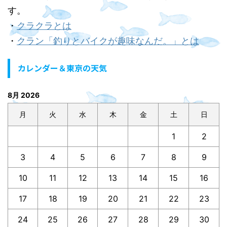
す。
・
クラクラとは
・
クラン「釣りとバイクが趣味なんだ。」とは
カレンダー＆東京の天気
8月 2026
月
火
水
木
金
土
日
1
2
3
4
5
6
7
8
9
10
11
12
13
14
15
16
17
18
19
20
21
22
23
24
25
26
27
28
29
30