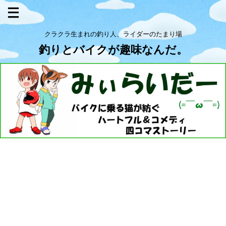
クラクラ生まれの釣り人、ライダーのたまり場
釣りとバイクが趣味なんだ。