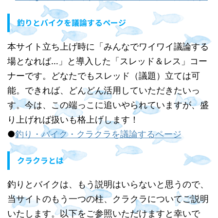
釣りとバイクを議論するページ
本サイト立ち上げ時に「みんなでワイワイ議論する
場となれば…」と導入した「スレッド＆レス」コー
ナーです。どなたでもスレッド（議題）立ては可
能。できれば、どんどん活用していただきたいっ
す。今は、この端っこに追いやられていますが、盛
り上げれば扱いも格上げします！
●
釣り・バイク・クラクラを議論するページ
クラクラとは
釣りとバイクは、もう説明はいらないと思うので、
当サイトのもう一つの柱、クラクラについてご説明
いたします。以下をご参照いただけますと幸いで