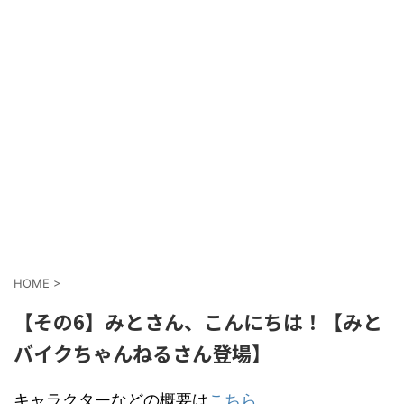
HOME
>
【その6】みとさん、こんにちは！【みと
バイクちゃんねるさん登場】
キャラクターなどの概要は
こちら