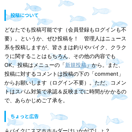
投稿について
どなたでも投稿可能です（会員登録もログインも不
要）。というか、ぜひ投稿を！ 管理人はニュース
系を投稿しますが、皆さまは釣りやバイク、クラク
ラに関することはもちろん、その他の内容でも
OK。投稿はメニューの「
新規投稿
」から。また、
投稿に対するコメントは投稿の下の「comment」
からお願いします（ログイン不要）。ただ、コメン
トはスパム対策で承認＆反映までに時間がかかるの
で、あらかじめご了承を。
ちょっと広告
↓バイクにスマホホルダーはいかがでしょ？