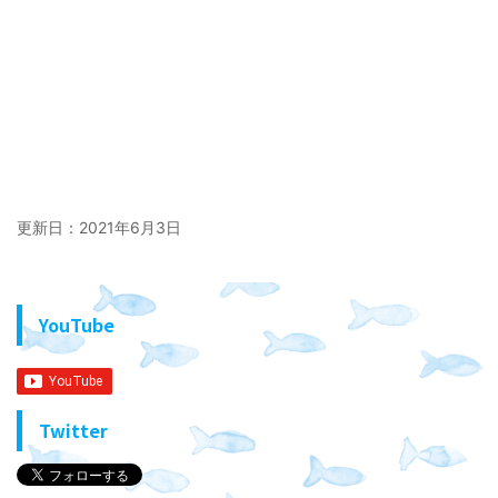
更新日：
2021年6月3日
YouTube
Twitter