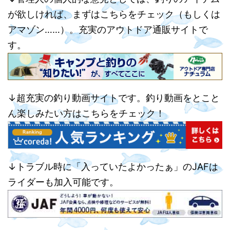
が欲しければ、まずはこちらをチェック（もしくは
アマゾン……）。充実のアウトドア通販サイトで
す。
↓超充実の釣り動画サイトです。釣り動画をとこと
ん楽しみたい方はこちらをチェック！
↓トラブル時に「入っていたよかったぁ」のJAFは
ライダーも加入可能です。