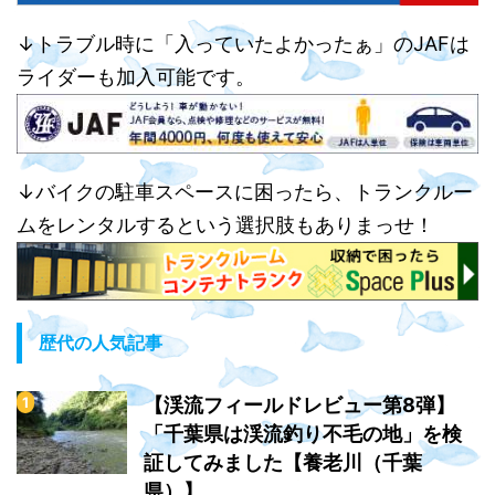
↓トラブル時に「入っていたよかったぁ」のJAFは
ライダーも加入可能です。
↓バイクの駐車スペースに困ったら、トランクルー
ムをレンタルするという選択肢もありまっせ！
歴代の人気記事
【渓流フィールドレビュー第8弾】
「千葉県は渓流釣り不毛の地」を検
証してみました【養老川（千葉
県）】