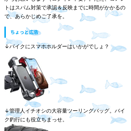
トはスパム対策で承認＆反映までに時間がかかるの
で、あらかじめご了承を。
ちょっと広告
↓バイクにスマホホルダーはいかがでしょ？
↓管理人イチオシの大容量ツーリングバッグ。バイ
ク釣行にも役立ちまっせ。