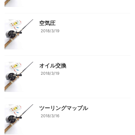
空気圧
2018/3/19
オイル交換
2018/3/19
ツーリングマップル
2018/3/16