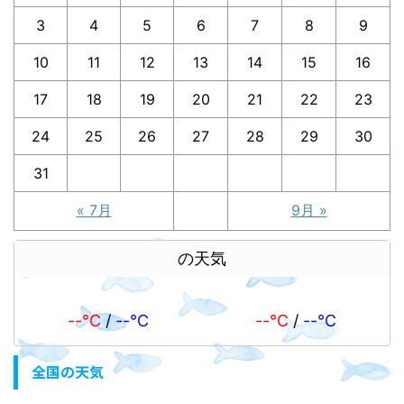
3
4
5
6
7
8
9
10
11
12
13
14
15
16
17
18
19
20
21
22
23
24
25
26
27
28
29
30
31
« 7月
9月 »
の天気
--℃
/
--℃
--℃
/
--℃
全国の天気