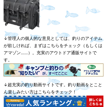
↓管理人の個人的な意見としては、釣りのアイテム
が欲しければ、まずはこちらをチェック（もしくは
アマゾン……）。充実のアウトドア通販サイトで
す。
↓超充実の釣り動画サイトです。釣り動画をとこと
ん楽しみたい方はこちらをチェック！