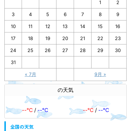
1
2
3
4
5
6
7
8
9
10
11
12
13
14
15
16
17
18
19
20
21
22
23
24
25
26
27
28
29
30
31
« 7月
9月 »
の天気
--℃
/
--℃
--℃
/
--℃
全国の天気