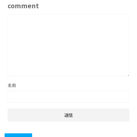
comment
名前