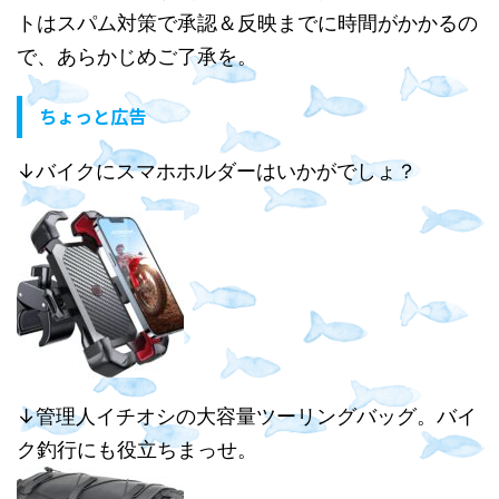
トはスパム対策で承認＆反映までに時間がかかるの
で、あらかじめご了承を。
ちょっと広告
↓バイクにスマホホルダーはいかがでしょ？
↓管理人イチオシの大容量ツーリングバッグ。バイ
ク釣行にも役立ちまっせ。