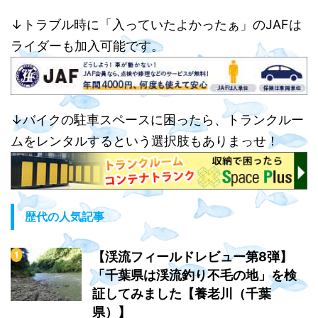
↓トラブル時に「入っていたよかったぁ」のJAFは
ライダーも加入可能です。
↓バイクの駐車スペースに困ったら、トランクルー
ムをレンタルするという選択肢もありまっせ！
歴代の人気記事
【渓流フィールドレビュー第8弾】
「千葉県は渓流釣り不毛の地」を検
証してみました【養老川（千葉
県）】