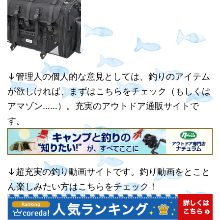
↓管理人の個人的な意見としては、釣りのアイテム
が欲しければ、まずはこちらをチェック（もしくは
アマゾン……）。充実のアウトドア通販サイトで
す。
↓超充実の釣り動画サイトです。釣り動画をとこと
ん楽しみたい方はこちらをチェック！