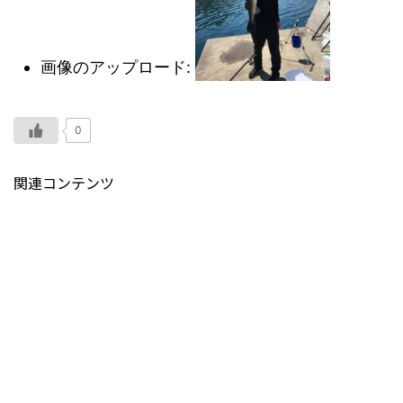
画像のアップロード:
0
関連コンテンツ