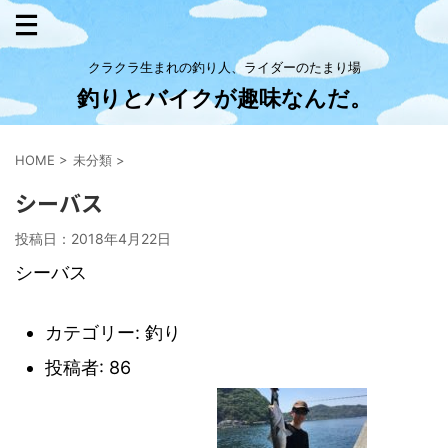
クラクラ生まれの釣り人、ライダーのたまり場
釣りとバイクが趣味なんだ。
HOME
>
未分類
>
シーバス
投稿日：
2018年4月22日
シーバス
カテゴリー
: 釣り
投稿者
: 86