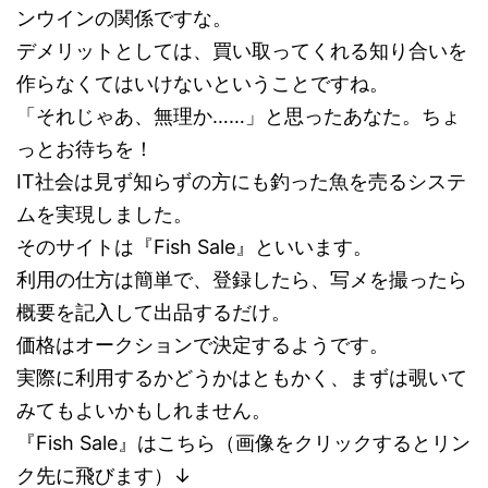
ンウインの関係ですな。
デメリットとしては、買い取ってくれる知り合いを
作らなくてはいけないということですね。
「それじゃあ、無理か……」と思ったあなた。ちょ
っとお待ちを！
IT社会は見ず知らずの方にも釣った魚を売るシステ
ムを実現しました。
そのサイトは『Fish Sale』といいます。
利用の仕方は簡単で、登録したら、写メを撮ったら
概要を記入して出品するだけ。
価格はオークションで決定するようです。
実際に利用するかどうかはともかく、まずは覗いて
みてもよいかもしれません。
『Fish Sale』はこちら（画像をクリックするとリン
ク先に飛びます）↓