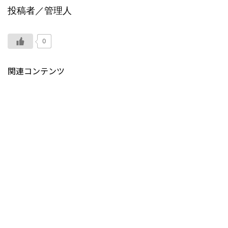
投稿者／管理人
0
関連コンテンツ