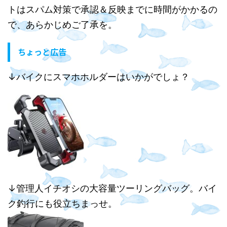
トはスパム対策で承認＆反映までに時間がかかるの
で、あらかじめご了承を。
ちょっと広告
↓バイクにスマホホルダーはいかがでしょ？
↓管理人イチオシの大容量ツーリングバッグ。バイ
ク釣行にも役立ちまっせ。