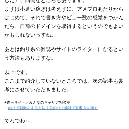
した）、面倒なところもあります。
まずは小遣い稼ぎは考えずに、アメブロあたりから
はじめて、それで書き方やビュー数の感覚をつかん
だら、自前のドメインを取得するというのでもよい
かもしれないっすね。
あとは釣り系の雑誌やサイトのライターになるとい
う方法もありますな。
以上です。
ここまで紹介していないところでは、次の記事も参
考にさせていただきました。
※参考サイト／みんなのキャリア相談室
・
釣りで副業をする方法｜魚釣りの趣味で副収入を稼ぐ
でわでわ～。