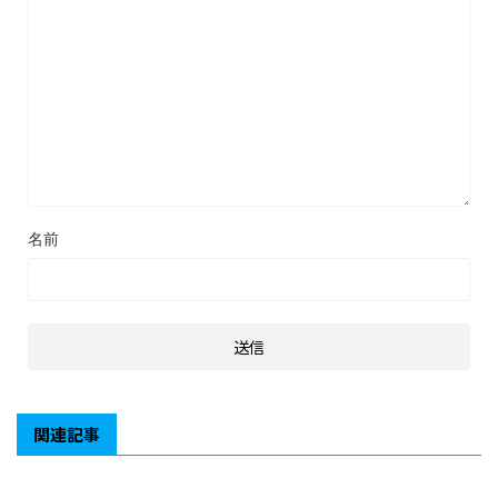
名前
関連記事