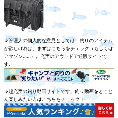
↓管理人の個人的な意見としては、釣りのアイテム
が欲しければ、まずはこちらをチェック（もしくは
アマゾン……）。充実のアウトドア通販サイトで
す。
↓超充実の釣り動画サイトです。釣り動画をとこと
ん楽しみたい方はこちらをチェック！