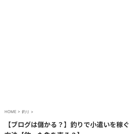
HOME
>
釣り
>
【ブログは儲かる？】釣りで小遣いを稼ぐ