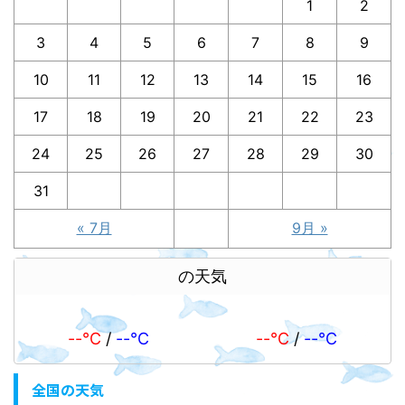
1
2
3
4
5
6
7
8
9
10
11
12
13
14
15
16
17
18
19
20
21
22
23
24
25
26
27
28
29
30
31
« 7月
9月 »
の天気
--℃
/
--℃
--℃
/
--℃
全国の天気