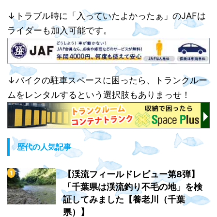
↓トラブル時に「入っていたよかったぁ」のJAFは
ライダーも加入可能です。
↓バイクの駐車スペースに困ったら、トランクルー
ムをレンタルするという選択肢もありまっせ！
歴代の人気記事
【渓流フィールドレビュー第8弾】
「千葉県は渓流釣り不毛の地」を検
証してみました【養老川（千葉
県）】