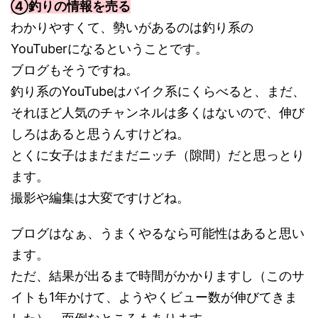
④釣りの情報を売る
わかりやすくて、勢いがあるのは釣り系の
YouTuberになるということです。
ブログもそうですね。
釣り系のYouTubeはバイク系にくらべると、まだ、
それほど人気のチャンネルは多くはないので、伸び
しろはあると思うんすけどね。
とくに女子はまだまだニッチ（隙間）だと思っとり
ます。
撮影や編集は大変ですけどね。
ブログはなぁ、うまくやるなら可能性はあると思い
ます。
ただ、結果が出るまで時間がかかりますし（このサ
イトも1年かけて、ようやくビュー数が伸びてきま