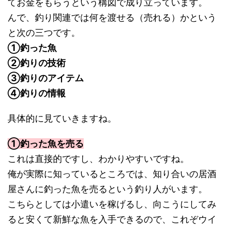
てお金をもらうという構図で成り立っています。
んで、釣り関連では何を渡せる（売れる）かという
と次の三つです。
①釣った魚
②釣りの技術
③釣りのアイテム
④釣りの情報
具体的に見ていきますね。
①釣った魚を売る
これは直接的ですし、わかりやすいですね。
俺が実際に知っているところでは、知り合いの居酒
屋さんに釣った魚を売るという釣り人がいます。
こちらとしては小遣いを稼げるし、向こうにしてみ
ると安くて新鮮な魚を入手できるので、これぞウイ