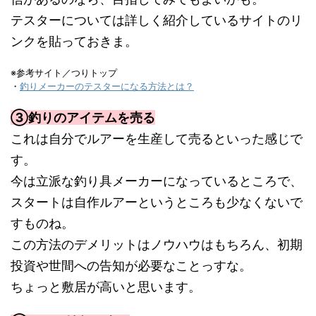
テスターについては詳しく紹介しているサイトのリ
ンクを貼っておきま。
※参考サイト／つりトップ
・
釣りメーカーのテスターになる方法とは？
③釣りのアイテムを売る
これは自分でルアーを生産して売るといった感じで
す。
今は立派な釣り具メーカーになっているところで、
スタートは自作ルアーというところも少なくないで
すものね。
この方法のデメリットはノウハウはもちろん、初期
投資や世間への告知が必要なことっすな。
ちょっと敷居が高いと思います。