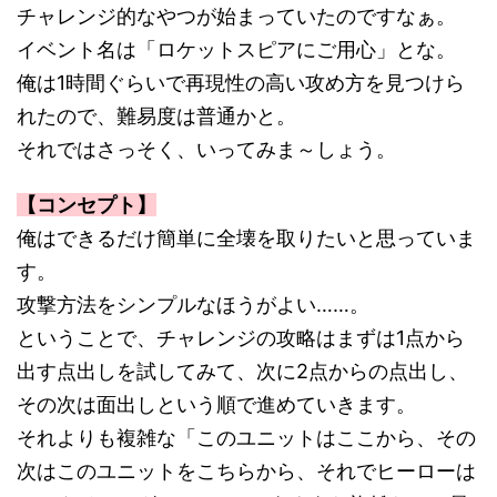
チャレンジ的なやつが始まっていたのですなぁ。
イベント名は「ロケットスピアにご用心」とな。
俺は1時間ぐらいで再現性の高い攻め方を見つけら
れたので、難易度は普通かと。
それではさっそく、いってみま～しょう。
【コンセプト】
俺はできるだけ簡単に全壊を取りたいと思っていま
す。
攻撃方法をシンプルなほうがよい……。
ということで、チャレンジの攻略はまずは1点から
出す点出しを試してみて、次に2点からの点出し、
その次は面出しという順で進めていきます。
それよりも複雑な「このユニットはここから、その
次はこのユニットをこちらから、それでヒーローは