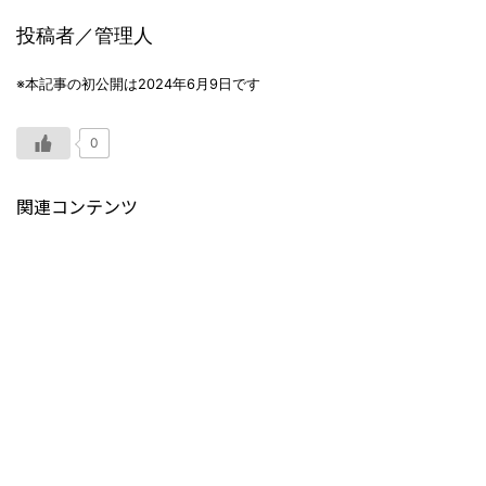
投稿者／管理人
※本記事の初公開は2024年6月9日です
0
関連コンテンツ