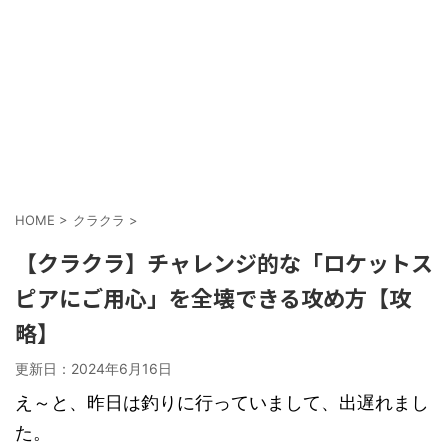
HOME
>
クラクラ
>
【クラクラ】チャレンジ的な「ロケットス
ピアにご用心」を全壊できる攻め方【攻
略】
更新日：
2024年6月16日
え～と、昨日は釣りに行っていまして、出遅れまし
た。