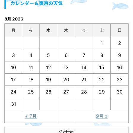
カレンダー＆東京の天気
8月 2026
月
火
水
木
金
土
日
1
2
3
4
5
6
7
8
9
10
11
12
13
14
15
16
17
18
19
20
21
22
23
24
25
26
27
28
29
30
31
« 7月
9月 »
の天気