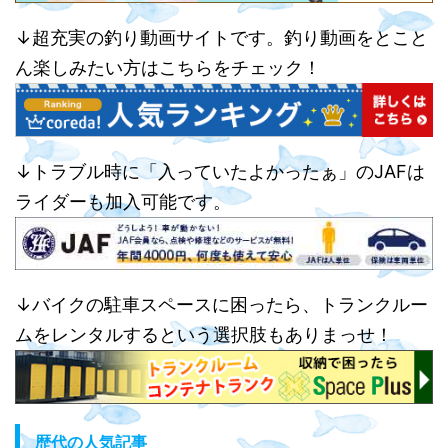
↓超充実の釣り動画サイトです。釣り動画をとこと
ん楽しみたい方はこちらをチェック！
↓トラブル時に「入っていたよかったぁ」のJAFは
ライダーも加入可能です。
↓バイクの駐車スペースに困ったら、トランクルー
ムをレンタルするという選択肢もありまっせ！
歴代の人気記事