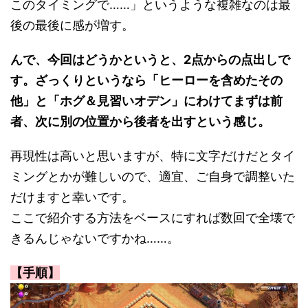
このタイミングで……」というような複雑なのは最
後の最後に感が増す。
んで、今回はどうかというと、2点からの点出しで
す。ざっくりというなら「ヒーローを含めたその
他」と「ホグ＆見習いオデン」にわけてまずは前
者、次に別の位置から後者を出すという感じ。
再現性は高いと思いますが、特に文字だけだとタイ
ミングとかが難しいので、適宜、ご自身で調整いた
だけますと幸いです。
ここで紹介する方法をベースにすれば数回で全壊で
きるんじゃないですかね……。
【手順】