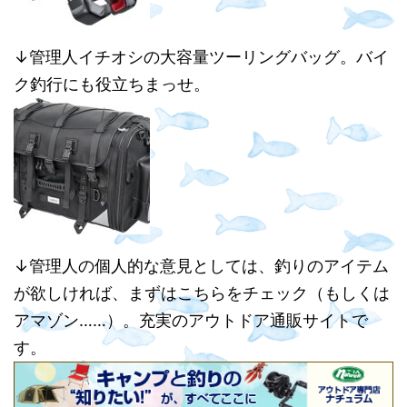
↓管理人イチオシの大容量ツーリングバッグ。バイ
ク釣行にも役立ちまっせ。
↓管理人の個人的な意見としては、釣りのアイテム
が欲しければ、まずはこちらをチェック（もしくは
アマゾン……）。充実のアウトドア通販サイトで
す。