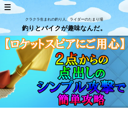
クラクラ生まれの釣り人、ライダーのたまり場
釣りとバイクが趣味なんだ。