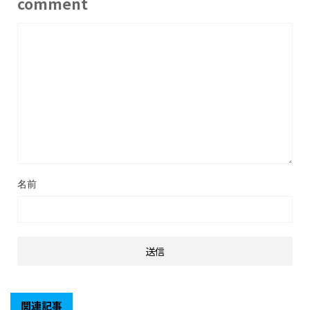
comment
名前
関連記事