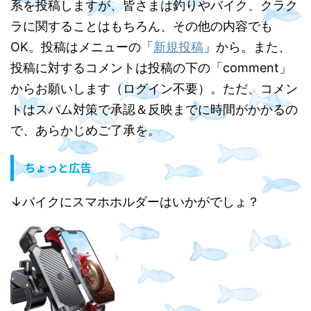
系を投稿しますが、皆さまは釣りやバイク、クラク
ラに関することはもちろん、その他の内容でも
OK。投稿はメニューの「
新規投稿
」から。また、
投稿に対するコメントは投稿の下の「comment」
からお願いします（ログイン不要）。ただ、コメン
トはスパム対策で承認＆反映までに時間がかかるの
で、あらかじめご了承を。
ちょっと広告
↓バイクにスマホホルダーはいかがでしょ？