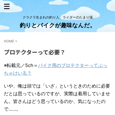
クラクラ生まれの釣り人、ライダーのたまり場
釣りとバイクが趣味なんだ。
HOME
>
プロテクターって必要？
※転載元／5ch＝
バイク用のプロテクターってぶっ
ちゃけいる？
いや、俺は頭では「いざ」というときのために必要
だとは思っているのですが、実際は着用していませ
ん。皆さんはどう思っているのか、気になったの
で……。