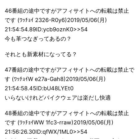
46番組の途中ですがアフィサイトへの転載は禁止
です (ﾜｯﾁｮｲ 2326-R0y6)2019/05/06(月)
21:54:54.89ID:ycb9oznK0>>54
今も革つなぎってあるの？
それとも新素材になってる？
47番組の途中ですがアフィサイトへの転載は禁止で
す (ﾜｯﾁｮｲW e27a-Gah8)2019/05/06(月)
21:54:58.45ID:bU48LYEt0
いらないけれどバイクウェアは楽だし快適
48番組の途中ですがアフィサイトへの転載は禁止
です (ﾜｯﾁｮｲWW 1fc3-rraw)2019/05/06(月)
21:56:26.30ID:qfWX/1ML0>>54