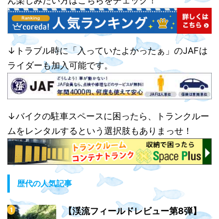
ん楽しみたい方はこちらをチェック！
↓トラブル時に「入っていたよかったぁ」のJAFは
ライダーも加入可能です。
↓バイクの駐車スペースに困ったら、トランクルー
ムをレンタルするという選択肢もありまっせ！
歴代の人気記事
【渓流フィールドレビュー第8弾】