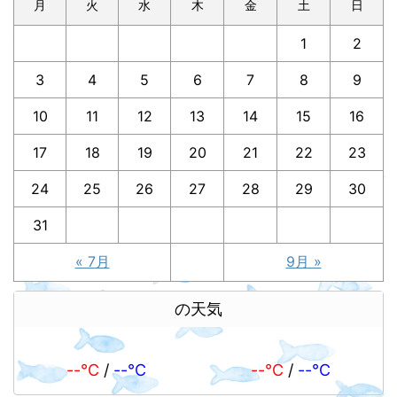
月
火
水
木
金
土
日
1
2
3
4
5
6
7
8
9
10
11
12
13
14
15
16
17
18
19
20
21
22
23
24
25
26
27
28
29
30
31
« 7月
9月 »
の天気
--℃
/
--℃
--℃
/
--℃