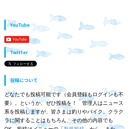
YouTube
Twitter
投稿について
どなたでも投稿可能です（会員登録もログインも不
要）。というか、ぜひ投稿を！ 管理人はニュース
系を投稿しますが、皆さまは釣りやバイク、クラク
ラに関することはもちろん、その他の内容でも
OK。投稿はメニューの「
新規投稿
」から。また、