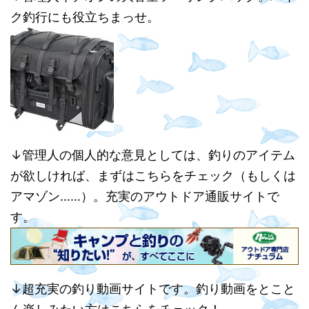
ク釣行にも役立ちまっせ。
↓管理人の個人的な意見としては、釣りのアイテム
が欲しければ、まずはこちらをチェック（もしくは
アマゾン……）。充実のアウトドア通販サイトで
す。
↓超充実の釣り動画サイトです。釣り動画をとこと