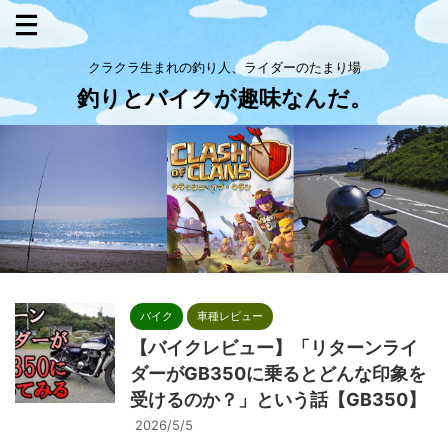
クラクラ生まれの釣り人、ライダーのたまり場
釣りとバイクが趣味なんだ。
バイク
車種レビュー
【バイクレビュー】「リターンライ
ダーがGB350に乗るとどんな印象を
受けるのか？」という話【GB350】
2026/5/5