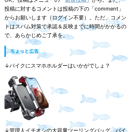
投稿に対するコメントは投稿の下の「comment」
からお願いします（ログイン不要）。ただ、コメン
トはスパム対策で承認＆反映までに時間がかかるの
で、あらかじめご了承を。
ちょっと広告
↓バイクにスマホホルダーはいかがでしょ？
↓管理人イチオシの大容量ツーリングバッグ。バイ