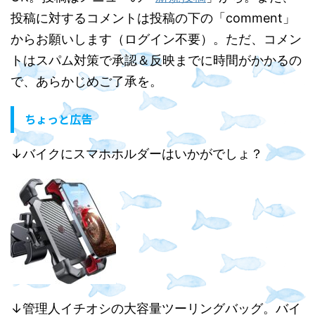
投稿に対するコメントは投稿の下の「comment」
からお願いします（ログイン不要）。ただ、コメン
トはスパム対策で承認＆反映までに時間がかかるの
で、あらかじめご了承を。
ちょっと広告
↓バイクにスマホホルダーはいかがでしょ？
↓管理人イチオシの大容量ツーリングバッグ。バイ