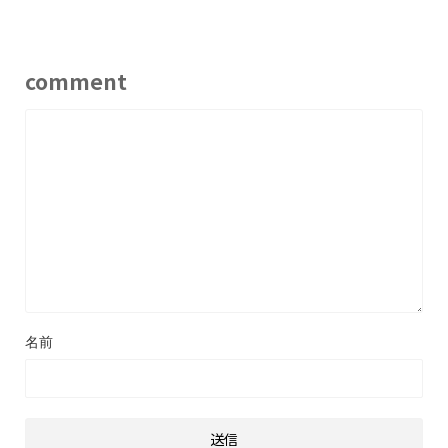
comment
名前