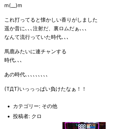
m(__)m
これ打ってると懐かしい香りがしました
遥か昔に､､､注射だ、裏ロムだぁ､､､
なんて流行っていた時代､､､
馬鹿みたいに連チャンする
時代､､､
あの時代､､､､､､､､､
(TДT)いっっっぱい負けたなぁ！！
カテゴリー
: その他
投稿者
: クロ