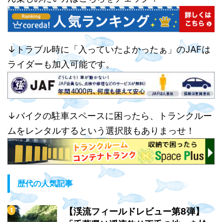
↓トラブル時に「入っていたよかったぁ」のJAFは
ライダーも加入可能です。
↓バイクの駐車スペースに困ったら、トランクルー
ムをレンタルするという選択肢もありまっせ！
歴代の人気記事
【渓流フィールドレビュー第8弾】