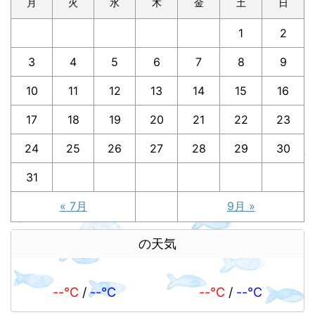
月
火
水
木
金
土
日
1
2
3
4
5
6
7
8
9
10
11
12
13
14
15
16
17
18
19
20
21
22
23
24
25
26
27
28
29
30
31
« 7月
9月 »
の天気
--℃
/
--℃
--℃
/
--℃