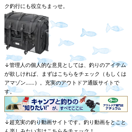
ク釣行にも役立ちまっせ。
↓管理人の個人的な意見としては、釣りのアイテム
が欲しければ、まずはこちらをチェック（もしくは
アマゾン……）。充実のアウトドア通販サイトで
す。
↓超充実の釣り動画サイトです。釣り動画をとこと
ん楽しみたい方はこちらをチェック！