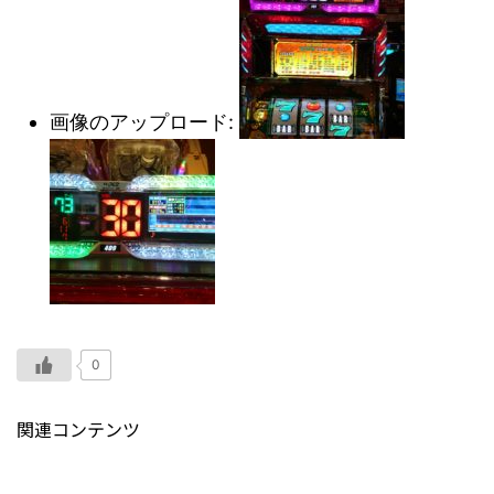
画像のアップロード:
0
関連コンテンツ