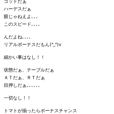
ゴッドだぁ
ハーデスだぁ
眼じゃねえよ､､､
このスピード､､､､
んだよね､､､､
リアルボーナスだもん(^_^)v
細かい事はなし！！
状態だぁ、テーブルだぁ
ＡＴだぁ、ＲＴだぁ
目押しだぁ､､､､､､
一切なし！！
トマトが揃ったらボーナスチャンス