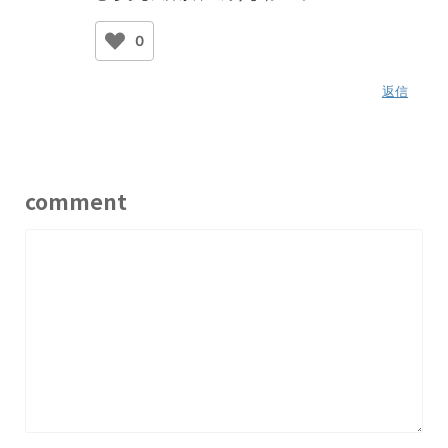
0
返信
comment