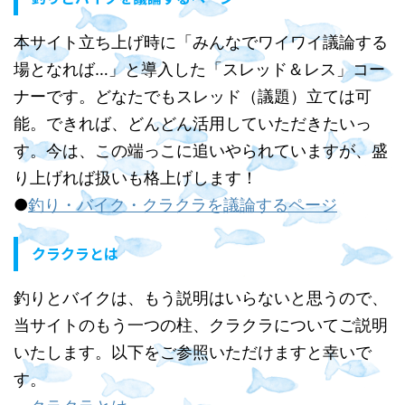
本サイト立ち上げ時に「みんなでワイワイ議論する
場となれば…」と導入した「スレッド＆レス」コー
ナーです。どなたでもスレッド（議題）立ては可
能。できれば、どんどん活用していただきたいっ
す。今は、この端っこに追いやられていますが、盛
り上げれば扱いも格上げします！
●
釣り・バイク・クラクラを議論するページ
クラクラとは
釣りとバイクは、もう説明はいらないと思うので、
当サイトのもう一つの柱、クラクラについてご説明
いたします。以下をご参照いただけますと幸いで
す。