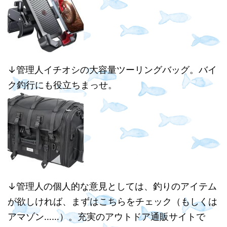
↓管理人イチオシの大容量ツーリングバッグ。バイ
ク釣行にも役立ちまっせ。
↓管理人の個人的な意見としては、釣りのアイテム
が欲しければ、まずはこちらをチェック（もしくは
アマゾン……）。充実のアウトドア通販サイトで