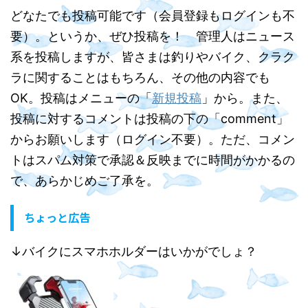
どなたでも投稿可能です（会員登録もログインも不
要）。というか、ぜひ投稿を！ 管理人はニュース
系を投稿しますが、皆さまは釣りやバイク、クラク
ラに関することはもちろん、その他の内容でも
OK。投稿はメニューの「
新規投稿
」から。また、
投稿に対するコメントは投稿の下の「comment」
からお願いします（ログイン不要）。ただ、コメン
トはスパム対策で承認＆反映までに時間がかかるの
で、あらかじめご了承を。
ちょっと広告
↓バイクにスマホホルダーはいかがでしょ？