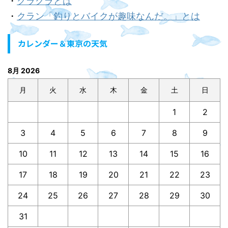
・
クラクラとは
・
クラン「釣りとバイクが趣味なんだ。」とは
カレンダー＆東京の天気
8月 2026
月
火
水
木
金
土
日
1
2
3
4
5
6
7
8
9
10
11
12
13
14
15
16
17
18
19
20
21
22
23
24
25
26
27
28
29
30
31