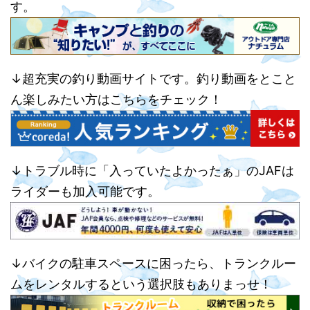
す。
↓超充実の釣り動画サイトです。釣り動画をとこと
ん楽しみたい方はこちらをチェック！
↓トラブル時に「入っていたよかったぁ」のJAFは
ライダーも加入可能です。
↓バイクの駐車スペースに困ったら、トランクルー
ムをレンタルするという選択肢もありまっせ！