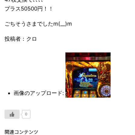
プラス50500円！！
ごちそうさまでしたm(__)m
投稿者：クロ
画像のアップロード:
0
関連コンテンツ