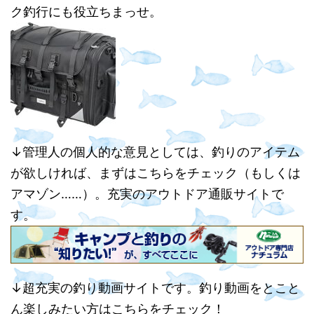
ク釣行にも役立ちまっせ。
↓管理人の個人的な意見としては、釣りのアイテム
が欲しければ、まずはこちらをチェック（もしくは
アマゾン……）。充実のアウトドア通販サイトで
す。
↓超充実の釣り動画サイトです。釣り動画をとこと
ん楽しみたい方はこちらをチェック！