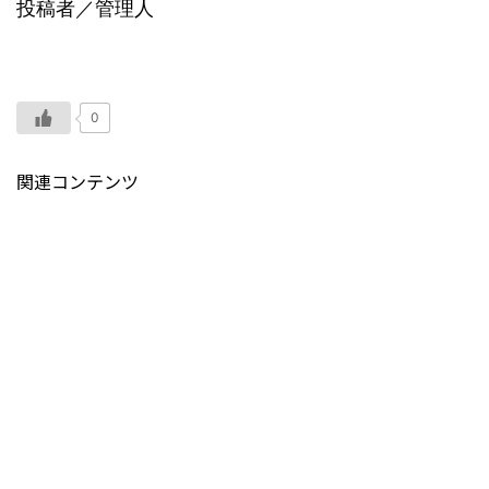
投稿者／管理人
0
関連コンテンツ