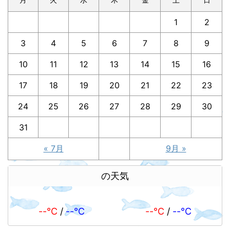
1
2
3
4
5
6
7
8
9
10
11
12
13
14
15
16
17
18
19
20
21
22
23
24
25
26
27
28
29
30
31
« 7月
9月 »
の天気
--℃
/
--℃
--℃
/
--℃