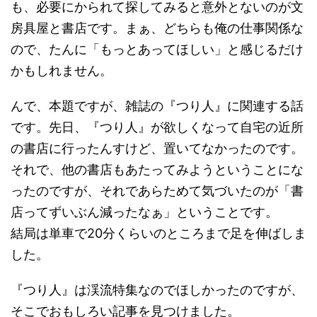
も、必要にかられて探してみると意外とないのが文
房具屋と書店です。まぁ、どちらも俺の仕事関係な
ので、たんに「もっとあってほしい」と感じるだけ
かもしれません。
んで、本題ですが、雑誌の『つり人』に関連する話
です。先日、『つり人』が欲しくなって自宅の近所
の書店に行ったんすけど、置いてなかったのです。
それで、他の書店もあたってみようということにな
ったのですが、それであらためて気づいたのが「書
店ってずいぶん減ったなぁ」ということです。
結局は単車で20分くらいのところまで足を伸ばしま
した。
『つり人』は渓流特集なのでほしかったのですが、
そこでおもしろい記事を見つけました。