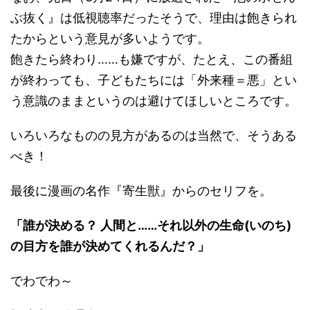
ぶ抜く』は低視聴率だったそうで、理由は飽きられ
たからという意見が多いようです。
飽きたら終わり……も嫌ですが、たとえ、この番組
が終わっても、子どもたちには「外来種＝悪」とい
う意識のままというのは避けてほしいところです。
いろいろなものの見方があるのは当然で、そうある
べき！
最後に漫画の名作『寄生獣』からのセリフを。
「誰が決める？ 人間と……それ以外の生命(いのち)
の目方を誰が決めてくれるんだ？」
でわでわ～