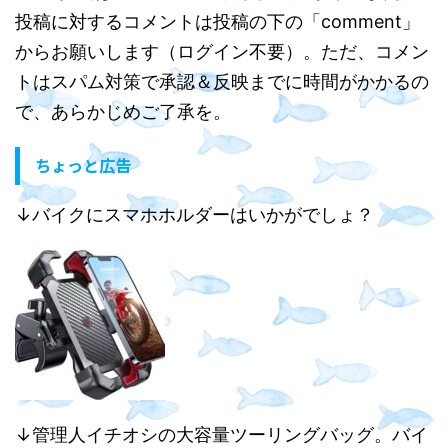
投稿に対するコメントは投稿の下の「comment」
からお願いします（ログイン不要）。ただ、コメン
トはスパム対策で承認＆反映までに時間がかかるの
で、あらかじめご了承を。
ちょっと広告
↓バイクにスマホホルダーはいかがでしょ？
↓管理人イチオシの大容量ツーリングバッグ。バイ