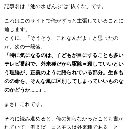
記事名は「池の水ぜんぶ“は”抜くな」です。
これはこのサイトで俺がずっと主張していることに
通じます。
とくに、「そうそう、これなんだよ」と思ったの
が、次の一段落。
「特に気になるのは、子どもが目にすることも多い
テレビ番組で、外来種だから駆除＝殺していいとい
う理論が、正義のように語られている部分。生きも
のの命を、そんな風に区別してしまっていいものな
のかどうか……」。
まさにこれです。
それに読み進めると、俺の知らなかったことも書か
れていて、例えば「コスモスは外来種である」と