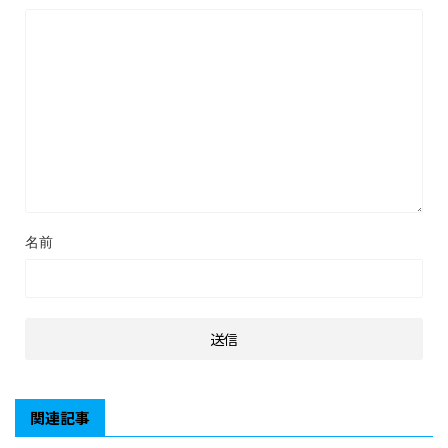
名前
関連記事