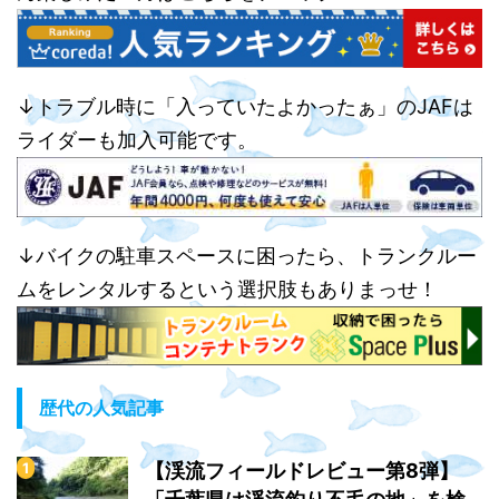
↓トラブル時に「入っていたよかったぁ」のJAFは
ライダーも加入可能です。
↓バイクの駐車スペースに困ったら、トランクルー
ムをレンタルするという選択肢もありまっせ！
歴代の人気記事
【渓流フィールドレビュー第8弾】