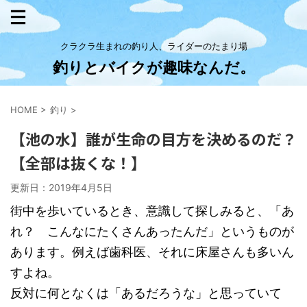
クラクラ生まれの釣り人、ライダーのたまり場
釣りとバイクが趣味なんだ。
HOME
>
釣り
>
【池の水】誰が生命の目方を決めるのだ？
【全部は抜くな！】
更新日：
2019年4月5日
街中を歩いているとき、意識して探しみると、「あ
れ？ こんなにたくさんあったんだ」というものが
あります。例えば歯科医、それに床屋さんも多いん
すよね。
反対に何となくは「あるだろうな」と思っていて