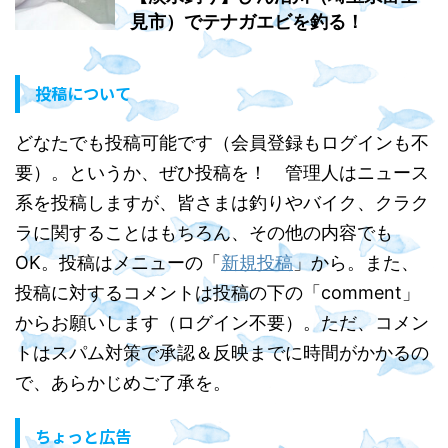
見市）でテナガエビを釣る！
投稿について
どなたでも投稿可能です（会員登録もログインも不
要）。というか、ぜひ投稿を！ 管理人はニュース
系を投稿しますが、皆さまは釣りやバイク、クラク
ラに関することはもちろん、その他の内容でも
OK。投稿はメニューの「
新規投稿
」から。また、
投稿に対するコメントは投稿の下の「comment」
からお願いします（ログイン不要）。ただ、コメン
トはスパム対策で承認＆反映までに時間がかかるの
で、あらかじめご了承を。
ちょっと広告