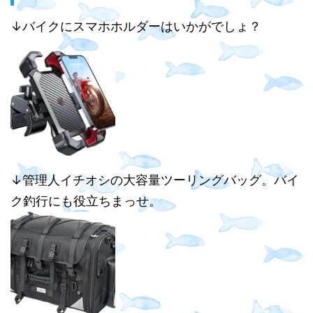
↓バイクにスマホホルダーはいかがでしょ？
↓管理人イチオシの大容量ツーリングバッグ。バイ
ク釣行にも役立ちまっせ。