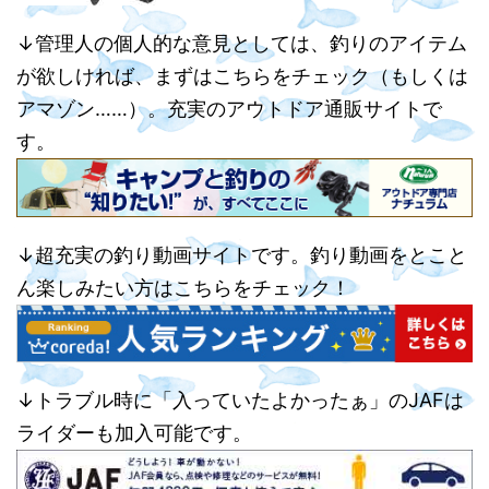
↓管理人の個人的な意見としては、釣りのアイテム
が欲しければ、まずはこちらをチェック（もしくは
アマゾン……）。充実のアウトドア通販サイトで
す。
↓超充実の釣り動画サイトです。釣り動画をとこと
ん楽しみたい方はこちらをチェック！
↓トラブル時に「入っていたよかったぁ」のJAFは
ライダーも加入可能です。