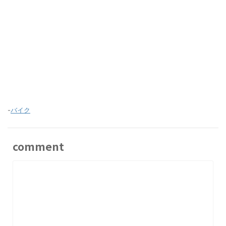
-
バイク
comment