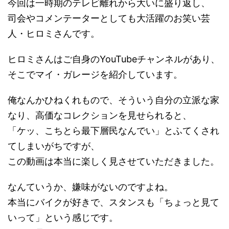
今回は一時期のテレビ離れから大いに盛り返し、
司会やコメンテーターとしても大活躍のお笑い芸
人・ヒロミさんです。
ヒロミさんはご自身のYouTubeチャンネルがあり、
そこでマイ・ガレージを紹介しています。
俺なんかひねくれもので、そういう自分の立派な家
なり、高価なコレクションを見せられると、
「ケッ、こちとら最下層民なんでい」とふてくされ
てしまいがちですが、
この動画は本当に楽しく見させていただきました。
なんていうか、嫌味がないのですよね。
本当にバイクが好きで、スタンスも「ちょっと見て
いって」という感じです。