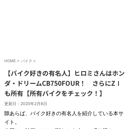
HOME
>
バイク
>
【バイク好きの有名人】ヒロミさんはホン
ダ・ドリームCB750FOUR！ さらにZⅠ
も所有【所有バイクをチェック！】
更新日：
2020年2月8日
隙あらば、バイク好きの有名人を紹介している本サ
イト。