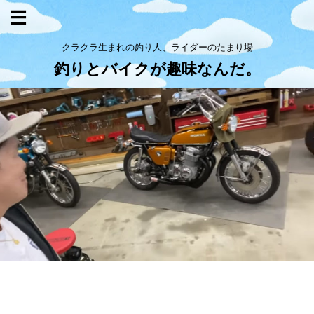
クラクラ生まれの釣り人、ライダーのたまり場
釣りとバイクが趣味なんだ。