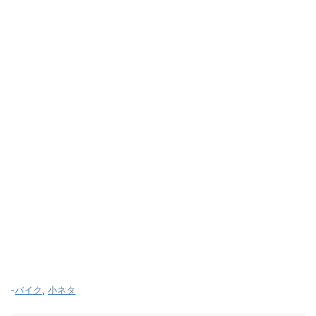
-
バイク
,
小ネタ