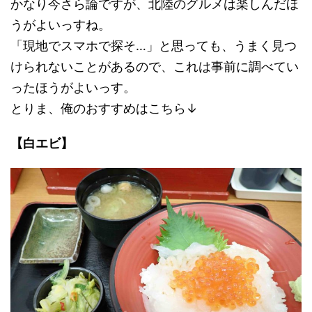
かなり今さら論ですが、北陸のグルメは楽しんだほ
うがよいっすね。
「現地でスマホで探そ…」と思っても、うまく見つ
けられないことがあるので、これは事前に調べてい
ったほうがよいっす。
とりま、俺のおすすめはこちら↓
【白エビ】