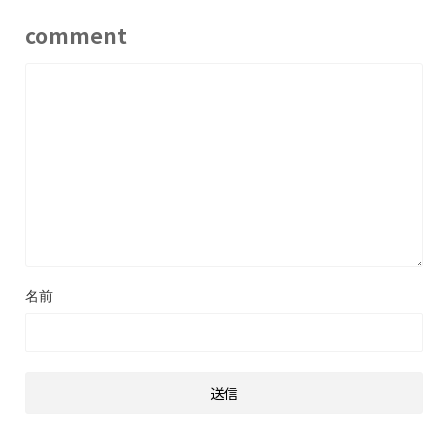
comment
名前