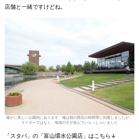
店舗と一緒ですけどね。
確かに美しい公園内にあります。俺は朝の開店の時間帯に到着しましたが、
ライダーではなく、地域の方が並んでいらっしゃいました
「スタバ」の「富山環水公園店」はこちら↓