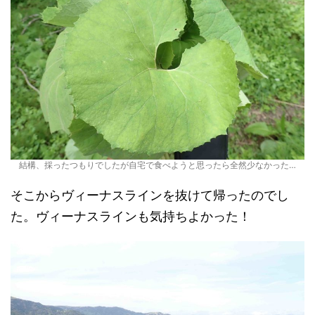
結構、採ったつもりでしたが自宅で食べようと思ったら全然少なかった…
そこからヴィーナスラインを抜けて帰ったのでし
た。ヴィーナスラインも気持ちよかった！