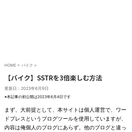
HOME
>
バイク
>
【バイク】SSTRを3倍楽しむ方法
更新日：
2023年6月9日
※本記事の初公開は2023年6月4日です
まず、大前提として、本サイトは個人運営で、ワー
ドプレスというブログツールを使用していますが、
内容は俺個人のブログにあらず。他のブログと違っ