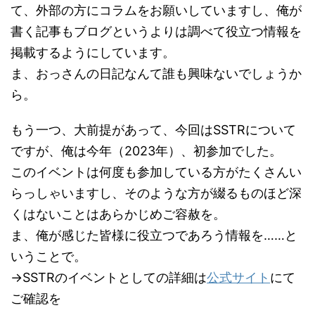
て、外部の方にコラムをお願いしていますし、俺が
書く記事もブログというよりは調べて役立つ情報を
掲載するようにしています。
ま、おっさんの日記なんて誰も興味ないでしょうか
ら。
もう一つ、大前提があって、今回はSSTRについて
ですが、俺は今年（2023年）、初参加でした。
このイベントは何度も参加している方がたくさんい
らっしゃいますし、そのような方が綴るものほど深
くはないことはあらかじめご容赦を。
ま、俺が感じた皆様に役立つであろう情報を……と
いうことで。
→SSTRのイベントとしての詳細は
公式サイト
にて
ご確認を