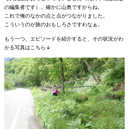
の編集者です）。確かに山奥ですからね。
これで俺のなかの点と点がつながりました。
こういうのが旅のおもしろさですわなぁ。
もう一つ、エピソードを紹介すると、その状況がわ
かる写真はこちら↓