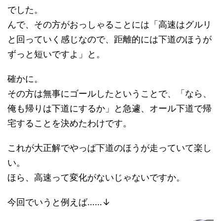
でした。
んで、その方がおっしゃることには「高速はグルリ
と回っていく感じなので、距離的には下道のほうが
ずっと短いですよ」と。
確かに。
その方は無事にゴールしたということで、「なら、
俺も帰りは下道にするか」と急遽、オール下道で帰
宅することを決めたわけです。
これが大正解でやっぱ下道のほうが走っていて楽し
い。
ほら、高速って変化がないじゃないですか。
今回でいうと例えば……↓