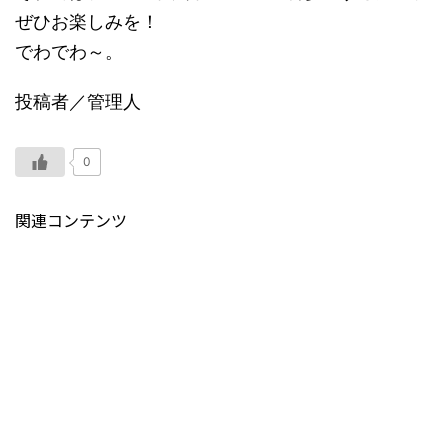
ぜひお楽しみを！
でわでわ～。
投稿者／管理人
0
関連コンテンツ