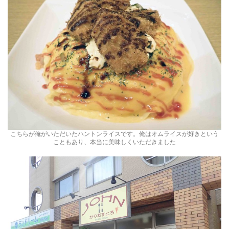
こちらが俺がいただいたハントンライスです。俺はオムライスが好きという
こともあり、本当に美味しくいただきました