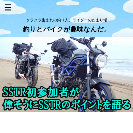
クラクラ生まれの釣り人、ライダーのたまり場
釣りとバイクが趣味なんだ。