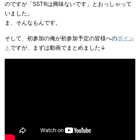
のですが「SSTRは興味ないです」とおっしゃって
いました。
ま、そんなもんです。
そして、初参加の俺が初参加予定の皆様への
ポイン
ト
ですが、まずは動画でまとめました↓