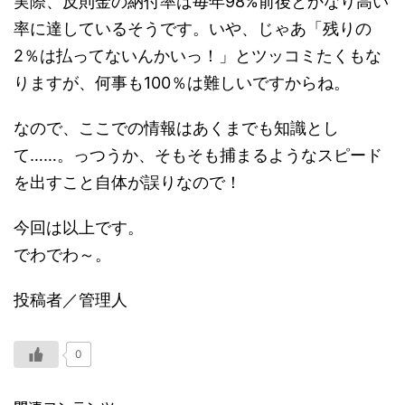
実際、反則金の納付率は毎年98%前後とかなり高い
率に達しているそうです。いや、じゃあ「残りの
2％は払ってないんかいっ！」とツッコミたくもな
りますが、何事も100％は難しいですからね。
なので、ここでの情報はあくまでも知識とし
て……。っつうか、そもそも捕まるようなスピード
を出すこと自体が誤りなので！
今回は以上です。
でわでわ～。
投稿者／管理人
0