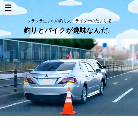
クラクラ生まれの釣り人、ライダーのたまり場
釣りとバイクが趣味なんだ。