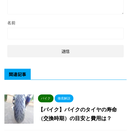
名前
関連記事
バイク
徹底解説
【バイク】バイクのタイヤの寿命
（交換時期）の目安と費用は？