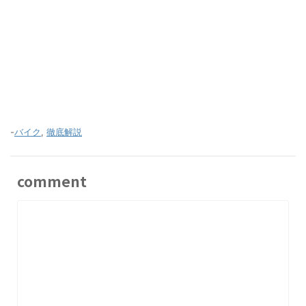
-
バイク
,
徹底解説
comment