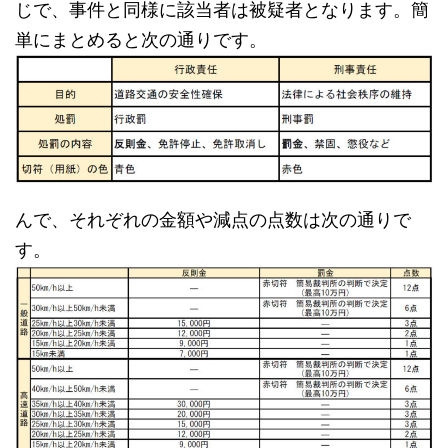
じで、事件と同様に該当者は被疑者となります。簡
単にまとめると次の通りです。
んで、それぞれの金額や減点の点数は次の通りで
す。