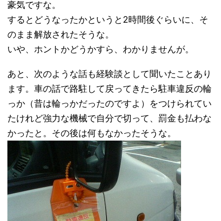
豪気ですな。
するとどうなったかというと2時間後ぐらいに、そ
のまま解放されたそうな。
いや、ホントかどうかすら、わかりませんが。
あと、次のような話も経験談として聞いたことあり
ます。車の話で路駐して戻ってきたら駐車違反の輪
っか（昔は輪っかだったのですよ）をつけられてい
たけれど強力な機械で自分で切って、罰金も払わな
かったと。その後は何もなかったそうな。