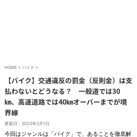
HOME
>
バイク
>
【バイク】交通違反の罰金（反則金）は支
払わないとどうなる？ 一般道では30
㎞、高速道路では40㎞オーバーまでが境
界線
更新日：
2023年2月1日
今回はジャンルは「バイク」で、あることを徹底解