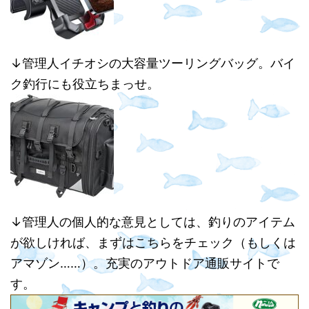
↓管理人イチオシの大容量ツーリングバッグ。バイ
ク釣行にも役立ちまっせ。
↓管理人の個人的な意見としては、釣りのアイテム
が欲しければ、まずはこちらをチェック（もしくは
アマゾン……）。充実のアウトドア通販サイトで
す。