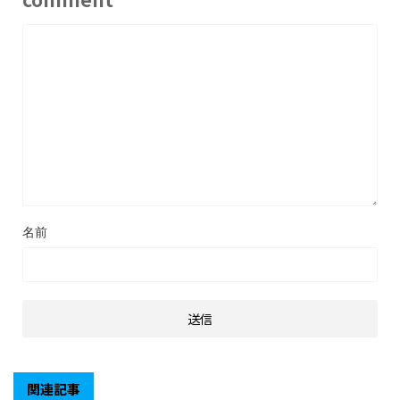
名前
関連記事