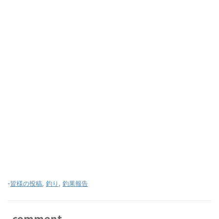
-
皆様の投稿
,
釣り
,
釣果報告
comment