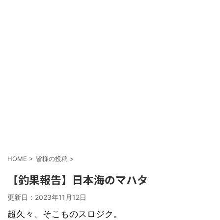
HOME
>
皆様の投稿
>
【釣果報告】日本海のマハタ
更新日：
2023年11月12日
超久々、そこものスロジク。