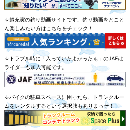
↓超充実の釣り動画サイトです。釣り動画をとこと
ん楽しみたい方はこちらをチェック！
↓トラブル時に「入っていたよかったぁ」のJAFは
ライダーも加入可能です。
↓バイクの駐車スペースに困ったら、トランクルー
ムをレンタルするという選択肢もありまっせ！