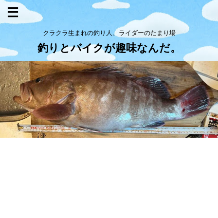
クラクラ生まれの釣り人、ライダーのたまり場
釣りとバイクが趣味なんだ。