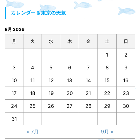
カレンダー＆東京の天気
8月 2026
月
火
水
木
金
土
日
1
2
3
4
5
6
7
8
9
10
11
12
13
14
15
16
17
18
19
20
21
22
23
24
25
26
27
28
29
30
31
« 7月
9月 »