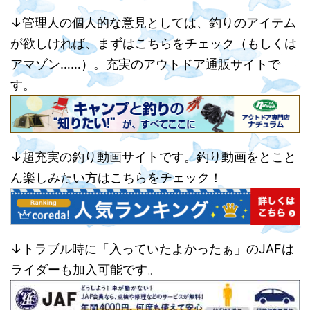
↓管理人の個人的な意見としては、釣りのアイテム
が欲しければ、まずはこちらをチェック（もしくは
アマゾン……）。充実のアウトドア通販サイトで
す。
↓超充実の釣り動画サイトです。釣り動画をとこと
ん楽しみたい方はこちらをチェック！
↓トラブル時に「入っていたよかったぁ」のJAFは
ライダーも加入可能です。