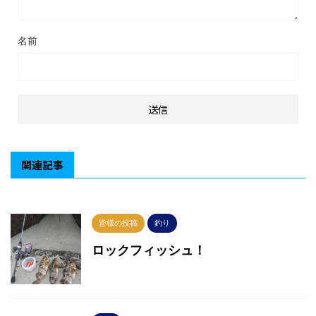
名前
関連記事
皆様の投稿
釣り
ロックフィッシュ！