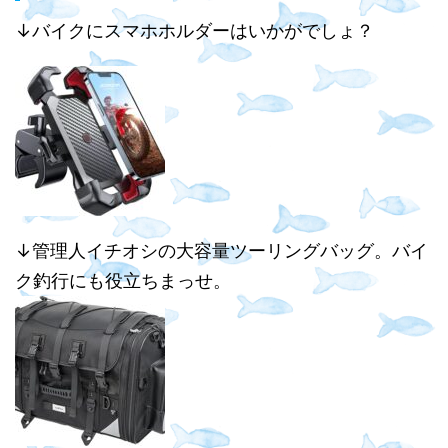
↓バイクにスマホホルダーはいかがでしょ？
↓管理人イチオシの大容量ツーリングバッグ。バイ
ク釣行にも役立ちまっせ。