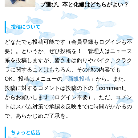
ブ選び。革と化繊はどちらがよい？
投稿について
どなたでも投稿可能です（会員登録もログインも不
要）。というか、ぜひ投稿を！ 管理人はニュース
系を投稿しますが、皆さまは釣りやバイク、クラク
ラに関することはもちろん、その他の内容でも
OK。投稿はメニューの「
新規投稿
」から。また、
投稿に対するコメントは投稿の下の「comment」
からお願いします（ログイン不要）。ただ、コメン
トはスパム対策で承認＆反映までに時間がかかるの
で、あらかじめご了承を。
ちょっと広告