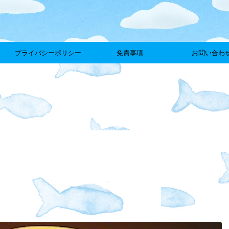
プライバシーポリシー
免責事項
お問い合わ