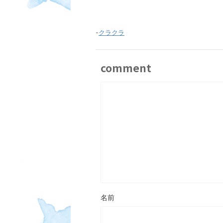
-
クラクラ
comment
名前