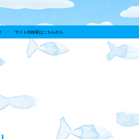
せ
サイト内検索はこちらから