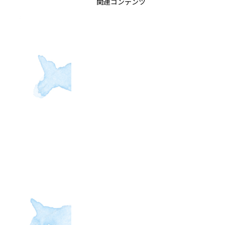
関連コンテンツ