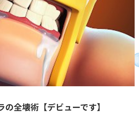
ラクラの全壊術【デビューです】