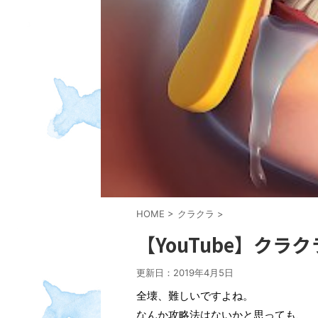
HOME
>
クラクラ
>
【YouTube】ク
更新日：
2019年4月5日
全壊、難しいですよね。
なんか攻略法はないかと思っても、