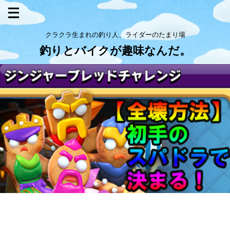
クラクラ生まれの釣り人、ライダーのたまり場
釣りとバイクが趣味なんだ。