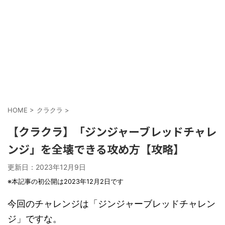
HOME
>
クラクラ
>
【クラクラ】「ジンジャーブレッドチャレ
ンジ」を全壊できる攻め方【攻略】
更新日：
2023年12月9日
※本記事の初公開は2023年12月2日です
今回のチャレンジは「ジンジャーブレッドチャレン
ジ」ですな。