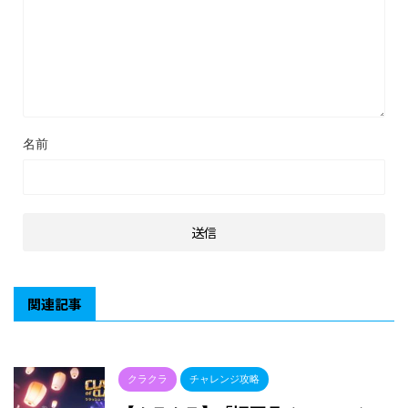
名前
関連記事
クラクラ
チャレンジ攻略