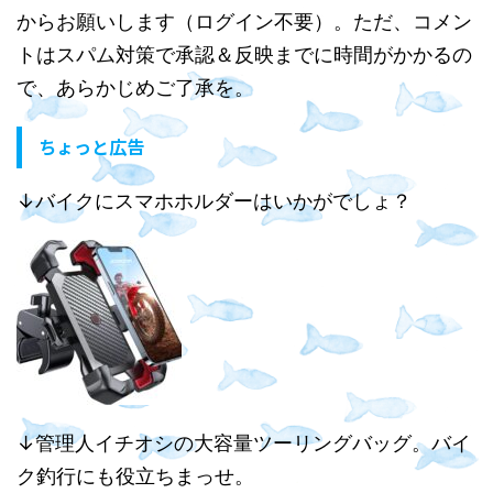
からお願いします（ログイン不要）。ただ、コメン
トはスパム対策で承認＆反映までに時間がかかるの
で、あらかじめご了承を。
ちょっと広告
↓バイクにスマホホルダーはいかがでしょ？
↓管理人イチオシの大容量ツーリングバッグ。バイ
ク釣行にも役立ちまっせ。