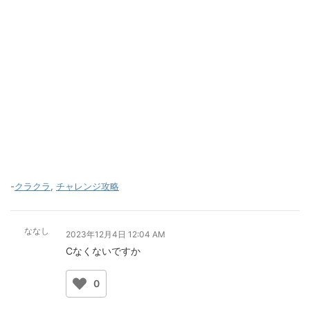
-
クラクラ
,
チャレンジ攻略
ななし
2023年12月4日 12:04 AM
Cなくないですか
0