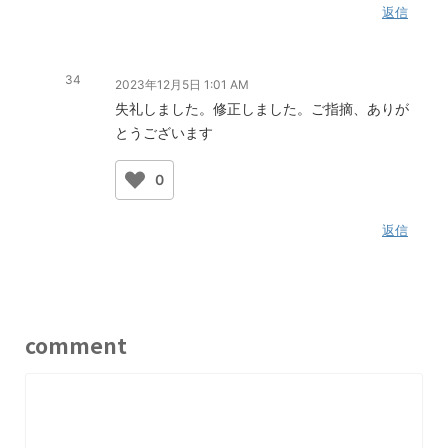
返信
34
2023年12月5日 1:01 AM
失礼しました。修正しました。ご指摘、ありが
とうございます
0
返信
comment