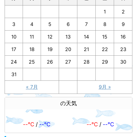
1
2
3
4
5
6
7
8
9
10
11
12
13
14
15
16
17
18
19
20
21
22
23
24
25
26
27
28
29
30
31
« 7月
9月 »
の天気
--℃
/
--℃
--℃
/
--℃