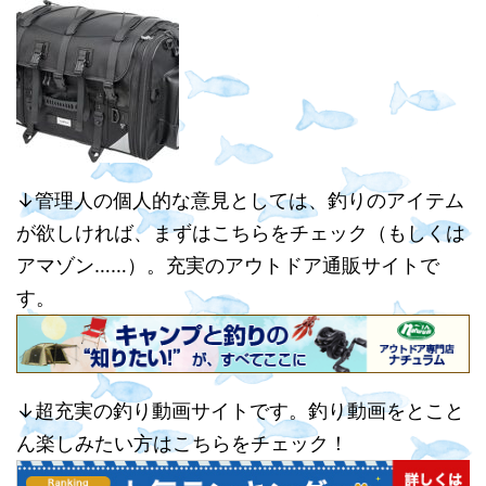
↓管理人の個人的な意見としては、釣りのアイテム
が欲しければ、まずはこちらをチェック（もしくは
アマゾン……）。充実のアウトドア通販サイトで
す。
↓超充実の釣り動画サイトです。釣り動画をとこと
ん楽しみたい方はこちらをチェック！