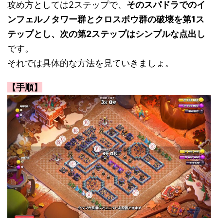
攻め方としては2ステップで、
そのスパドラでのイ
ンフェルノタワー群とクロスボウ群の破壊を第1ス
テップとし、次の第2ステップはシンプルな点出し
です。
それでは具体的な方法を見ていきましょ。
【手順】