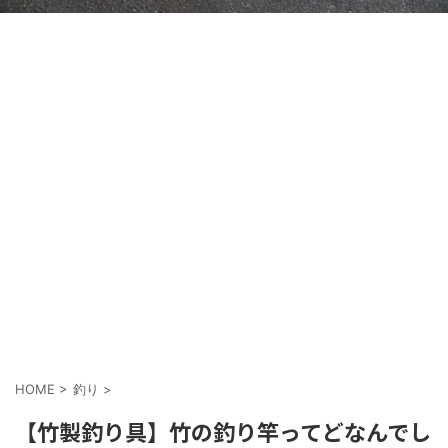
HOME
>
釣り
>
【竹製釣り具】竹の釣り竿ってどなんでし