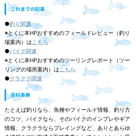
これまでの記事
●
釣り関連
※とくに本HPおすすめのフィールドレビュー（釣り
場案内）は
こちら
●
バイク関連
※とくに本HPおすすめのツーリングレポート（ツー
リングの場所案内）は
こちら
●
クラクラ関連
百科事典
たとえば釣りなら、魚種やフィールド情報、釣り方
のコツ、バイクなら、そのバイクのインプレやギア
情報、クラクラならプレイングなど、ありとあらゆ