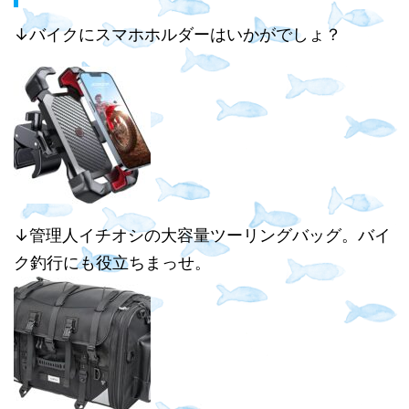
↓バイクにスマホホルダーはいかがでしょ？
↓管理人イチオシの大容量ツーリングバッグ。バイ
ク釣行にも役立ちまっせ。