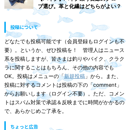
ブ選び。革と化繊はどちらがよい？
投稿について
どなたでも投稿可能です（会員登録もログインも不
要）。というか、ぜひ投稿を！ 管理人はニュース
系を投稿しますが、皆さまは釣りやバイク、クラク
ラに関することはもちろん、その他の内容でも
OK。投稿はメニューの「
新規投稿
」から。また、
投稿に対するコメントは投稿の下の「comment」
からお願いします（ログイン不要）。ただ、コメン
トはスパム対策で承認＆反映までに時間がかかるの
で、あらかじめご了承を。
ちょっと広告