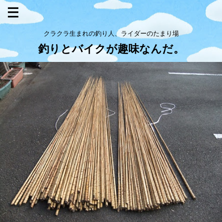
クラクラ生まれの釣り人、ライダーのたまり場
釣りとバイクが趣味なんだ。