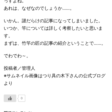
っすよね。
あれは、なぜなのでしょうか……。
いかん。謎だらけの記事になってしまいました。
いつか、竿については詳しく考察したいと思いま
す。
まずは、竹竿の匠の記事の紹介ということで……。
でわでわ～。
投稿者／管理人
※サムネイル画像はつり具の木下さんの公式ブログ
より
0