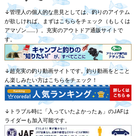
↓管理人の個人的な意見としては、釣りのアイテム
が欲しければ、まずはこちらをチェック（もしくは
アマゾン……）。充実のアウトドア通販サイトで
す。
↓超充実の釣り動画サイトです。釣り動画をとこと
ん楽しみたい方はこちらをチェック！
↓トラブル時に「入っていたよかったぁ」のJAFは
ライダーも加入可能です。