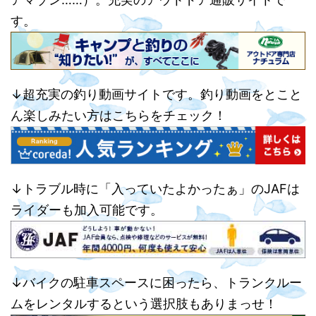
す。
↓超充実の釣り動画サイトです。釣り動画をとこと
ん楽しみたい方はこちらをチェック！
↓トラブル時に「入っていたよかったぁ」のJAFは
ライダーも加入可能です。
↓バイクの駐車スペースに困ったら、トランクルー
ムをレンタルするという選択肢もありまっせ！