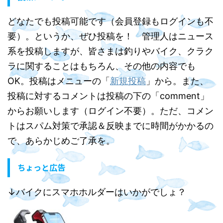
どなたでも投稿可能です（会員登録もログインも不
要）。というか、ぜひ投稿を！ 管理人はニュース
系を投稿しますが、皆さまは釣りやバイク、クラク
ラに関することはもちろん、その他の内容でも
OK。投稿はメニューの「
新規投稿
」から。また、
投稿に対するコメントは投稿の下の「comment」
からお願いします（ログイン不要）。ただ、コメン
トはスパム対策で承認＆反映までに時間がかかるの
で、あらかじめご了承を。
ちょっと広告
↓バイクにスマホホルダーはいかがでしょ？