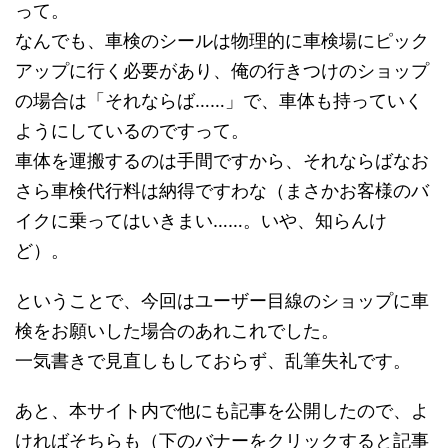
って。
なんでも、車検のシールは物理的に車検場にピック
アップに行く必要があり、俺の行きつけのショップ
の場合は「それならば……」で、車体も持っていく
ようにしているのですって。
車体を運搬するのは手間ですから、それならばなお
さら車検代行料は納得ですわな（まさかお客様のバ
イクに乗ってはいきまい……。いや、知らんけ
ど）。
ということで、今回はユーザー目線のショップに車
検をお願いした場合のあれこれでした。
一気書きで見直しもしておらず、乱筆失礼です。
あと、本サイト内で他にも記事を公開したので、よ
ければそちらも（下のバナーをクリックすると記事