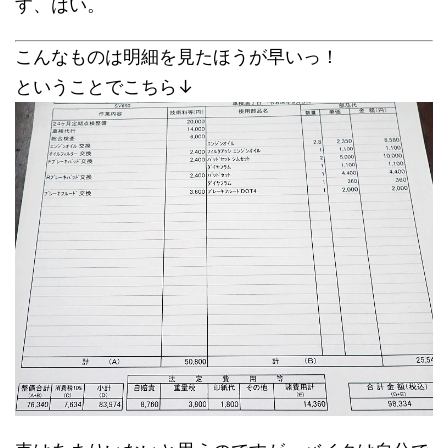
す、はい。
こんなものは明細を見たほうが早いっ！
ということでこちら↓