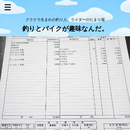
クラクラ生まれの釣り人、ライダーのたまり場
釣りとバイクが趣味なんだ。