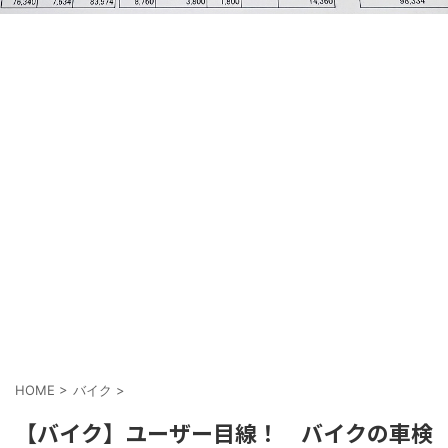
HOME
>
バイク
>
【バイク】ユーザー目線！ バイクの車検