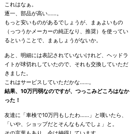
これはなぁ。
逐一、部品が高い……。
もっと安いものがあるでしょうが、まぁよいもの
（っつうかメーカーの純正なり、推奨）を使ってい
るということで、まぁしょうがないか。
あと、明細には表記されていないけれど、ヘッドラ
イトが球切れしていたので、それも交換していただ
きました。
これはサービスしていただかな……。
結果、10万円弱なのですが、つっこみどころはなか
った！
友達に「車検で10万円もしたわ……」と嘆いたら、
「いや、ショップだとそんなもんでしょ」と。
その言葉もあり、今は納得しています。