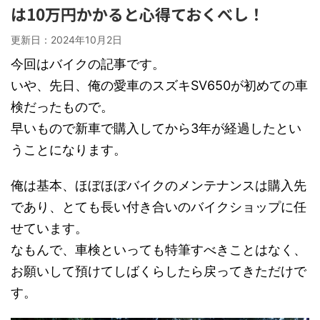
は10万円かかると心得ておくべし！
更新日：
2024年10月2日
今回はバイクの記事です。
いや、先日、俺の愛車のスズキSV650が初めての車
検だったもので。
早いもので新車で購入してから3年が経過したとい
うことになります。
俺は基本、ほぼほぼバイクのメンテナンスは購入先
であり、とても長い付き合いのバイクショップに任
せています。
なもんで、車検といっても特筆すべきことはなく、
お願いして預けてしばくらしたら戻ってきただけで
す。