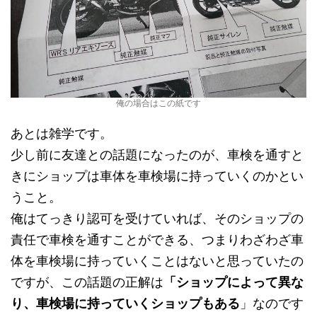
俺の場合はこの紙です
あとは雑学です。
少し前に友達との話題になったのが、車検を通すと
きにショップは車体を車検場に持っていくのかとい
うこと。
俺はてっきり認可を受けていれば、そのショップの
責任で車検を通すことができる、つまりわざわざ車
体を車検場に持っていくことはないと思っていたの
ですが、この話題の正解は
「ショップによって異な
り、車検場に持っていくショップもある
」なのです