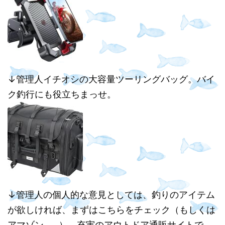
↓管理人イチオシの大容量ツーリングバッグ。バイ
ク釣行にも役立ちまっせ。
↓管理人の個人的な意見としては、釣りのアイテム
が欲しければ、まずはこちらをチェック（もしくは
アマゾン……）。充実のアウトドア通販サイトで