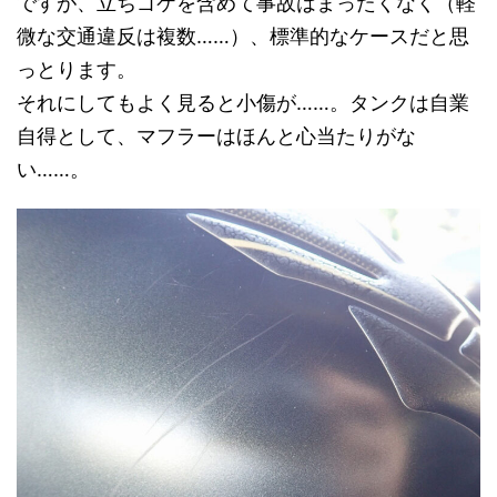
ですが、立ちゴケを含めて事故はまったくなく（軽
微な交通違反は複数……）、標準的なケースだと思
っとります。
それにしてもよく見ると小傷が……。タンクは自業
自得として、マフラーはほんと心当たりがな
い……。