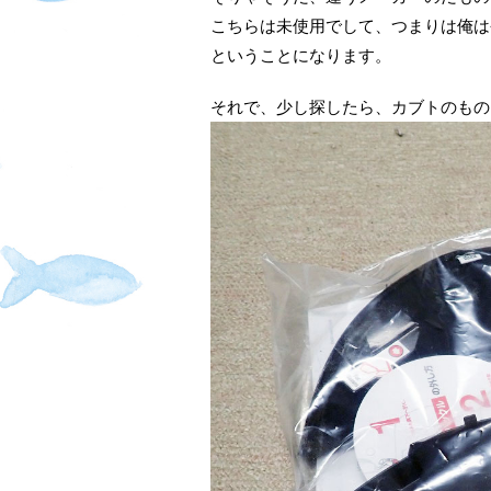
こちらは未使用でして、つまりは俺は
ということになります。
それで、少し探したら、カブトのもの