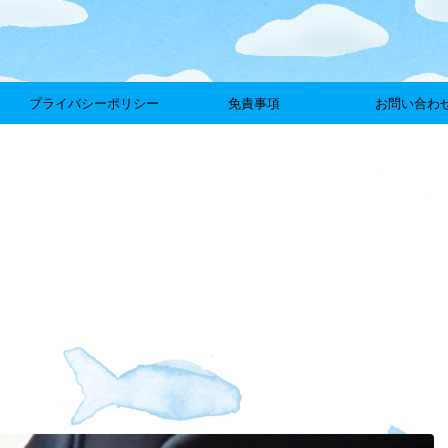
プライバシーポリシー
免責事項
お問い合わ