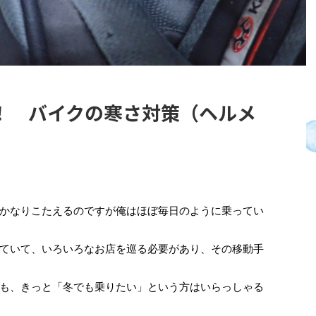
！ バイクの寒さ対策（ヘルメ
かなりこたえるのですが俺はほぼ毎日のように乗ってい
ていて、いろいろなお店を巡る必要があり、その移動手
も、きっと「冬でも乗りたい」という方はいらっしゃる