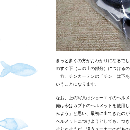
きっと多くの方がおわかりになるでし
のすぐ下（口の上の部分）につけるの
一方、チンカーテンの「チン」は下あ
いうことになります。
なお、上の写真はショーエイのヘルメ
俺は今はカブトのヘルメットを使用し
みよう」と思い、最初に出てきたのが
ヘルメットにつけようとしても、つき
そりゃそうだ、違うメーカーのだもの