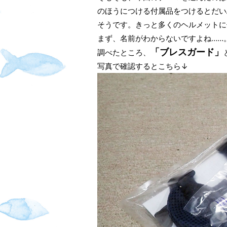
のほうにつける付属品をつけるとだい
そうです。きっと多くのヘルメットに
まず、名前がわからないですよね……
「ブレスガード」
調べたところ、
写真で確認するとこちら↓