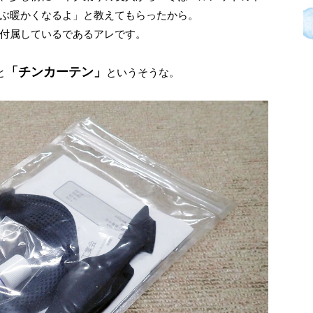
ぶ暖かくなるよ」と教えてもらったから。
付属しているであるアレです。
。
「チンカーテン」
と
というそうな。