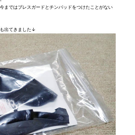
今まではブレスガードとチンパッドをつけたことがない
も出てきました↓