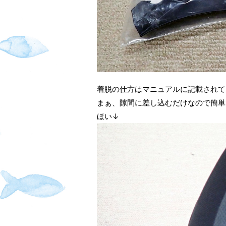
着脱の仕方はマニュアルに記載されて
まぁ、隙間に差し込むだけなので簡単
ほい↓