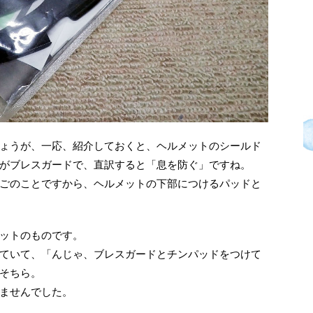
ょうが、一応、紹介しておくと、ヘルメットのシールド
がブレスガードで、直訳すると「息を防ぐ」ですね。
ごのことですから、ヘルメットの下部につけるパッドと
ットのものです。
ていて、「んじゃ、ブレスガードとチンパッドをつけて
そちら。
ませんでした。
。