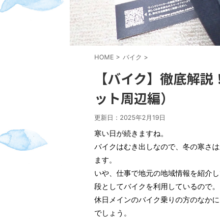
HOME
>
バイク
>
【バイク】徹底解説
ット周辺編）
更新日：
2025年2月19日
寒い日が続きますね。
バイクはむき出しなので、冬の寒さは
ます。
いや、仕事で地元の地域情報を紹介し
段としてバイクを利用しているので。
休日メインのバイク乗りの方のなかに
でしょう。