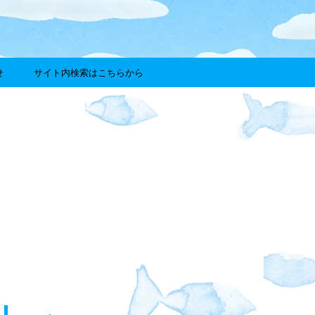
せ
サイト内検索はこちらから