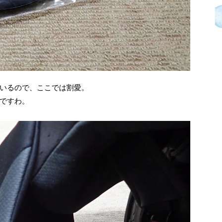
いるので、ここでは割愛。
ですわ。