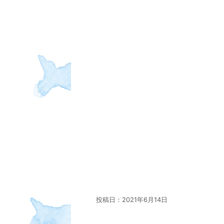
投稿日：
2021年6月14日