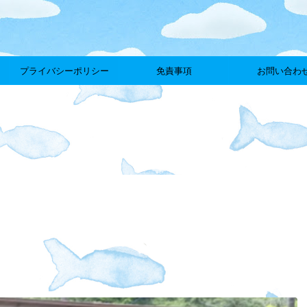
プライバシーポリシー
免責事項
お問い合わ