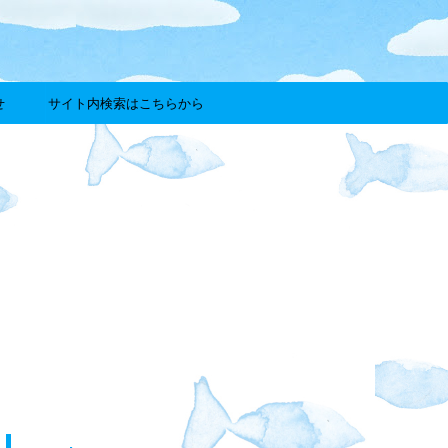
せ
サイト内検索はこちらから