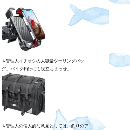
↓管理人イチオシの大容量ツーリングバッ
グ。バイク釣行にも役立ちまっせ。
↓管理人の個人的な意見としては、釣りのア