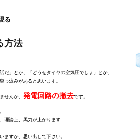
現る
る方法
話だ」とか、「どうせタイヤの空気圧でしょ」とか、
突っ込みがあると思います。
発電回路の撤去
ませんが、
です。
。
、理論上、馬力が上がります
いますが、思い出して下さい。