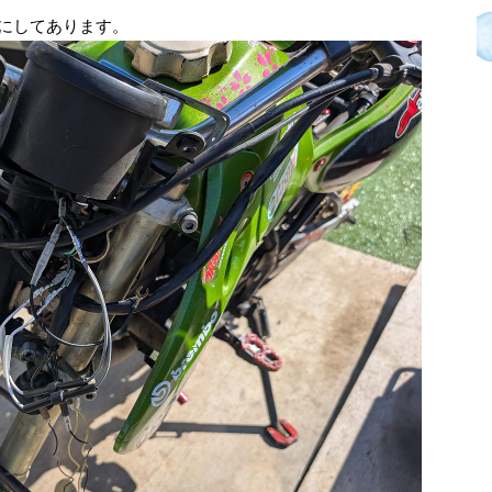
Dにしてあります。