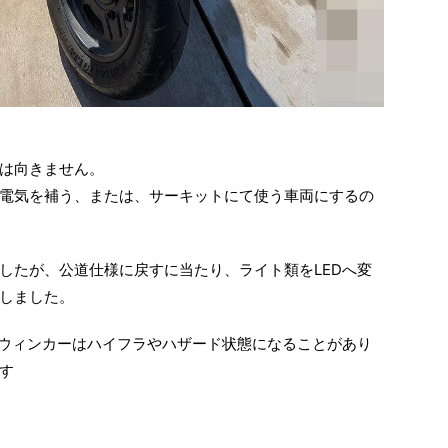
は向きません。
電気を補う、または、サーキットにて使う車両にするの
したが、公道仕様に戻すに当たり、ライト類をLEDへ変
しました。
、ウィンカーはハイフラやハザード状態になることがあり
す