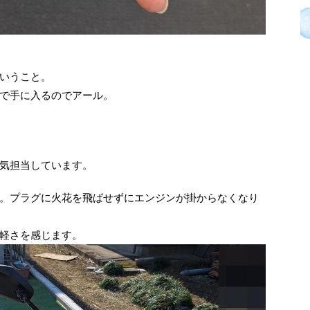
いうこと。
で手に入るのでアール。
気担当しています。
。プラグに火花を飛ばせずにエンジンが掛からなくなり
軽さを感じます。