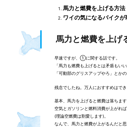
馬力と燃費を上げる方法
ワイの気になるバイクが
馬力と燃費を上げ
早速ですが、①に関する話です。
「馬力も燃費も上げるとは矛盾もいい
「可動部のグリスアップやろ」とかの
残念でしたね。万人におすすめはでき
基本、馬力を上げると燃費は落ちます
空気とガソリンと燃料消費が上がれば
(理論空燃費は割愛します)。
なんで、馬力と燃費が上がるんだと思