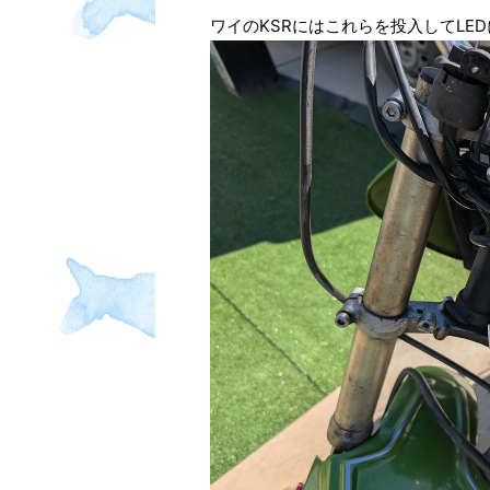
ワイのKSRにはこれらを投入してLE