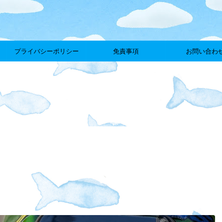
プライバシーポリシー
免責事項
お問い合わ