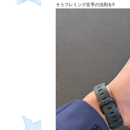
そうフレミング左手の法則を!!