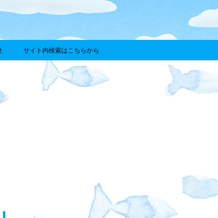
せ
サイト内検索はこちらから