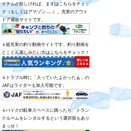
イテムが欲しければ、まずはこちらをチェッ
ク（もしくはアマゾン……）。充実のアウト
ドア通販サイトです。
↓超充実の釣り動画サイトです。釣り動画を
とことん楽しみたい方はこちらをチェック！
↓トラブル時に「入っていたよかったぁ」の
JAFはライダーも加入可能です。
↓バイクの駐車スペースに困ったら、トラン
クルームをレンタルするという選択肢もあり
まっせ！