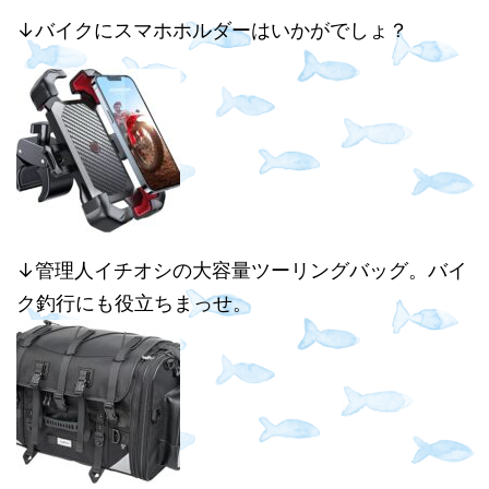
↓バイクにスマホホルダーはいかがでしょ？
↓管理人イチオシの大容量ツーリングバッグ。バイ
ク釣行にも役立ちまっせ。