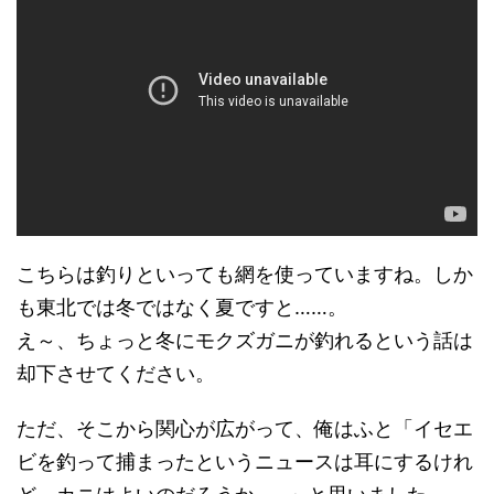
こちらは釣りといっても網を使っていますね。しか
も東北では冬ではなく夏ですと……。
え～、ちょっと冬にモクズガニが釣れるという話は
却下させてください。
ただ、そこから関心が広がって、俺はふと「イセエ
ビを釣って捕まったというニュースは耳にするけれ