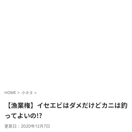
HOME
>
小ネタ
>
【漁業権】イセエビはダメだけどカニは釣
ってよいの!?
更新日：
2020年12月7日