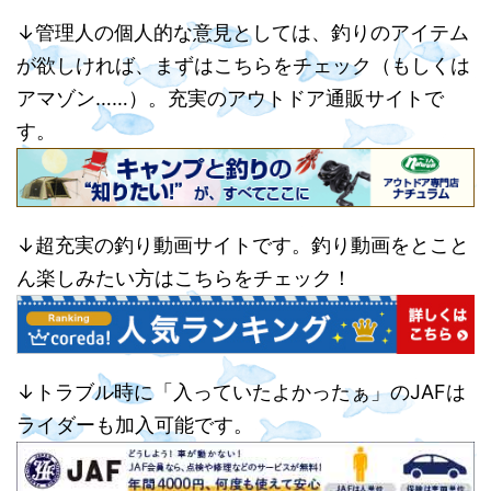
↓管理人の個人的な意見としては、釣りのアイテム
が欲しければ、まずはこちらをチェック（もしくは
アマゾン……）。充実のアウトドア通販サイトで
す。
↓超充実の釣り動画サイトです。釣り動画をとこと
ん楽しみたい方はこちらをチェック！
↓トラブル時に「入っていたよかったぁ」のJAFは
ライダーも加入可能です。