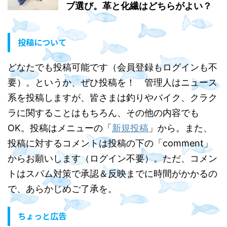
ブ選び。革と化繊はどちらがよい？
投稿について
どなたでも投稿可能です（会員登録もログインも不
要）。というか、ぜひ投稿を！ 管理人はニュース
系を投稿しますが、皆さまは釣りやバイク、クラク
ラに関することはもちろん、その他の内容でも
OK。投稿はメニューの「
新規投稿
」から。また、
投稿に対するコメントは投稿の下の「comment」
からお願いします（ログイン不要）。ただ、コメン
トはスパム対策で承認＆反映までに時間がかかるの
で、あらかじめご了承を。
ちょっと広告