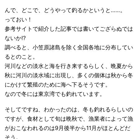
んで、どこで、どうやって釣るかというと……。
っておい！
参考サイトで紹介した記事では書いてござらぬでは
ないか!?
調べると、小笠原諸島を除く全国各地に分布してい
るとのこと。
河川などの淡水と海を行き来するらしく、晩夏から
秋に河川の淡水域に出現し、多くの個体は秋から冬
にかけて繁殖のために海へ下るそうです。
なので冬には東京湾でも釣れています。
そしてですね、わかったのは、冬も釣れるらしいの
ですが、食材として旬は晩秋で、漁業者によって漁
がおこなわれるのは9月後半から11月がほとんどだ
そう。