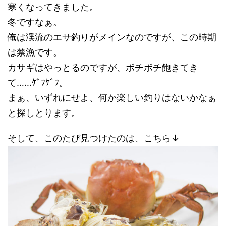
寒くなってきました。
冬ですなぁ。
俺は渓流のエサ釣りがメインなのですが、この時期
は禁漁です。
カサギはやっとるのですが、ボチボチ飽きてき
て……ｹﾞﾌｹﾞﾌ。
まぁ、いずれにせよ、何か楽しい釣りはないかなぁ
と探しとります。
そして、このたび見つけたのは、こちら↓