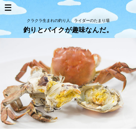
クラクラ生まれの釣り人、ライダーのたまり場
釣りとバイクが趣味なんだ。