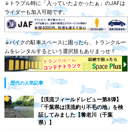
↓トラブル時に「入っていたよかったぁ」のJAFは
ライダーも加入可能です。
↓バイクの駐車スペースに困ったら、トランクルー
ムをレンタルするという選択肢もありまっせ！
歴代の人気記事
【渓流フィールドレビュー第8弾】
「千葉県は渓流釣り不毛の地」を検
証してみました【養老川（千葉
県）】