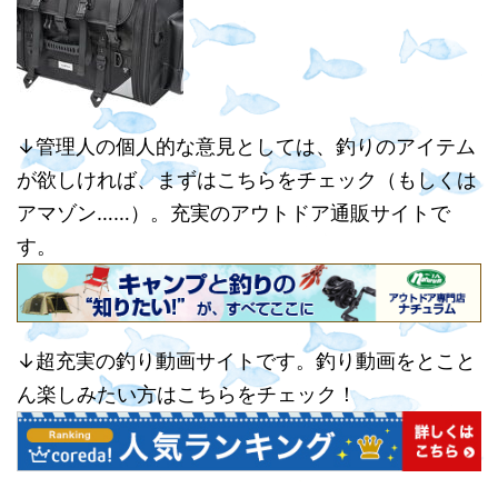
↓管理人の個人的な意見としては、釣りのアイテム
が欲しければ、まずはこちらをチェック（もしくは
アマゾン……）。充実のアウトドア通販サイトで
す。
↓超充実の釣り動画サイトです。釣り動画をとこと
ん楽しみたい方はこちらをチェック！