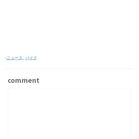
-
ニュース
,
バイク
comment