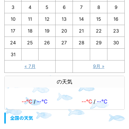
3
4
5
6
7
8
9
10
11
12
13
14
15
16
17
18
19
20
21
22
23
24
25
26
27
28
29
30
31
« 7月
9月 »
の天気
--℃
/
--℃
--℃
/
--℃
全国の天気