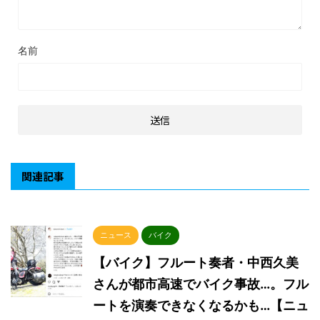
名前
関連記事
ニュース
バイク
【バイク】フルート奏者・中西久美
さんが都市高速でバイク事故…。フル
ートを演奏できなくなるかも…【ニュ