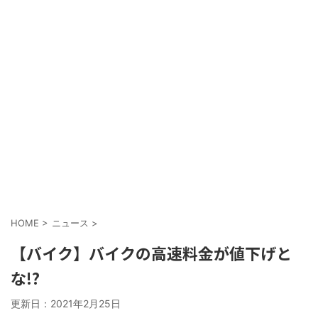
HOME
>
ニュース
>
【バイク】バイクの高速料金が値下げと
な!?
更新日：
2021年2月25日