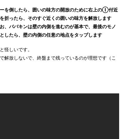
ローを倒したら、囲いの味方の開放のために右上のⒾ付近
を折ったら、そのすぐ近くの囲いの味方を解放します
お、ババキンは壁の内側を進むのが基本で、最後のモノ
としたら、壁の内側の任意の地点をタップします
と怪しいです。
で解放しないで、終盤まで残っているのが理想です（こ