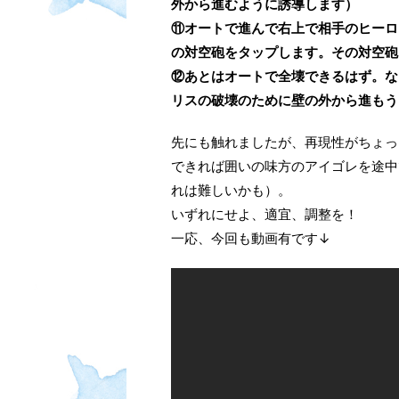
外から進むように誘導します）
⑪オートで進んで右上で相手のヒー
の対空砲をタップします。その対空砲
⑫あとはオートで全壊できるはず。な
リスの破壊のために壁の外から進もう
先にも触れましたが、再現性がちょっ
できれば囲いの味方のアイゴレを途中
れは難しいかも）。
いずれにせよ、適宜、調整を！
一応、今回も動画有です↓