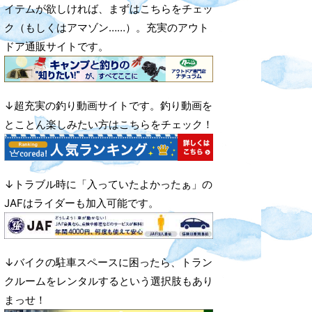
イテムが欲しければ、まずはこちらをチェッ
ク（もしくはアマゾン……）。充実のアウト
ドア通販サイトです。
↓超充実の釣り動画サイトです。釣り動画を
とことん楽しみたい方はこちらをチェック！
↓トラブル時に「入っていたよかったぁ」の
JAFはライダーも加入可能です。
↓バイクの駐車スペースに困ったら、トラン
クルームをレンタルするという選択肢もあり
まっせ！