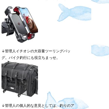
↓管理人イチオシの大容量ツーリングバッ
グ。バイク釣行にも役立ちまっせ。
↓管理人の個人的な意見としては、釣りのア