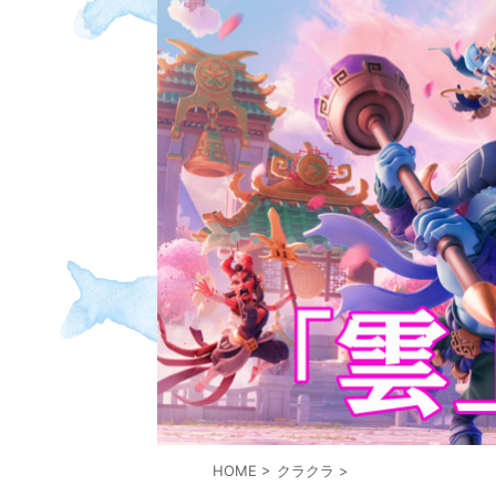
HOME
>
クラクラ
>