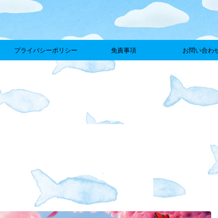
プライバシーポリシー
免責事項
お問い合わ