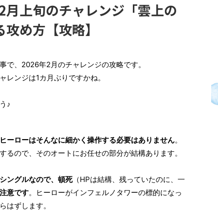
年2月上旬のチャレンジ「雲上の
る攻め方【攻略】
事で、2026年2月のチャレンジの攻略です。
ャレンジは1カ月ぶりですかね。
う♪
ヒーローはそんなに細かく操作する必要はありません
。
するので、そのオートにお任せの部分が結構あります。
シングルなので、頓死
（HPは結構、残っていたのに、一
注意です
。ヒーローがインフェルノタワーの標的になっ
らはずします。