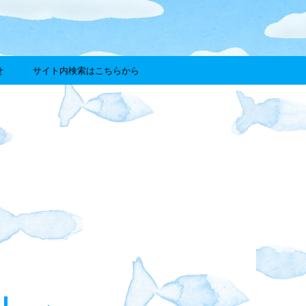
せ
サイト内検索はこちらから