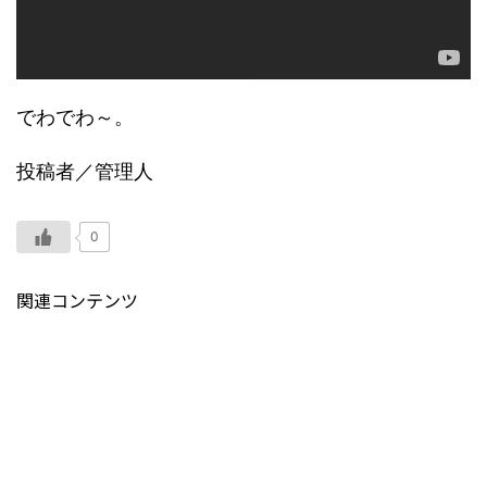
でわでわ～。
投稿者／管理人
0
関連コンテンツ