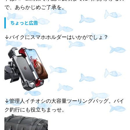
で、あらかじめご了承を。
ちょっと広告
↓バイクにスマホホルダーはいかがでしょ？
↓管理人イチオシの大容量ツーリングバッグ。バイ
ク釣行にも役立ちまっせ。