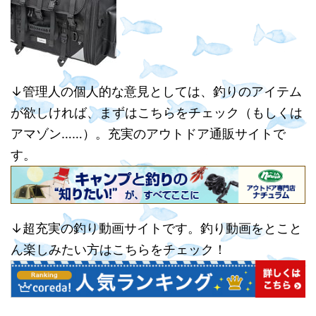
↓管理人の個人的な意見としては、釣りのアイテム
が欲しければ、まずはこちらをチェック（もしくは
アマゾン……）。充実のアウトドア通販サイトで
す。
↓超充実の釣り動画サイトです。釣り動画をとこと
ん楽しみたい方はこちらをチェック！