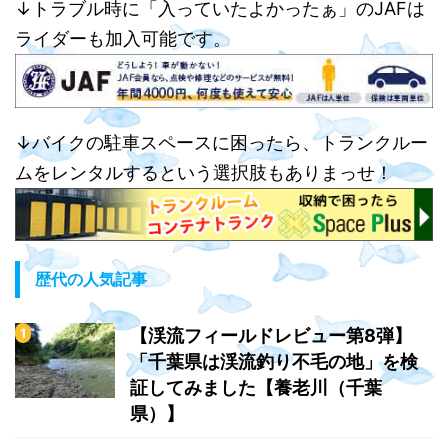
↓トラブル時に「入っていたよかったぁ」のJAFは
ライダーも加入可能です。
↓バイクの駐車スペースに困ったら、トランクルー
ムをレンタルするという選択肢もありまっせ！
歴代の人気記事
【渓流フィールドレビュー第8弾】
「千葉県は渓流釣り不毛の地」を検
証してみました【養老川（千葉
県）】