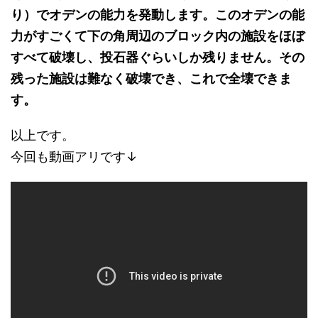
り）でオデンの能力を発動します。このオデンの能
力がすごくて下の角周辺のブロック内の施設をほぼ
すべて破壊し、投石器ぐらいしか残りません。その
残った施設は難なく破壊でき、これで全壊できま
す。
以上です。
今回も動画アリです↓