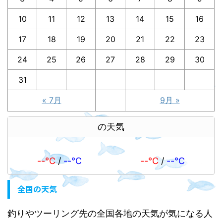
10
11
12
13
14
15
16
17
18
19
20
21
22
23
24
25
26
27
28
29
30
31
« 7月
9月 »
の天気
--℃
/
--℃
--℃
/
--℃
全国の天気
釣りやツーリング先の全国各地の天気が気になる人