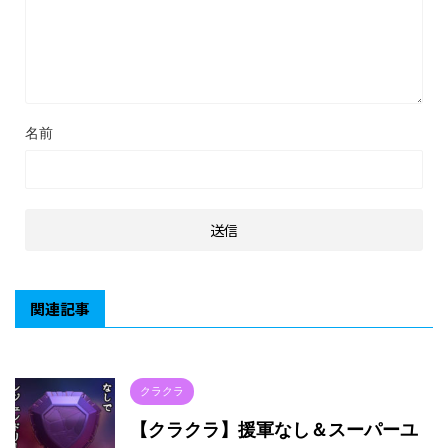
名前
関連記事
クラクラ
【クラクラ】援軍なし＆スーパーユ