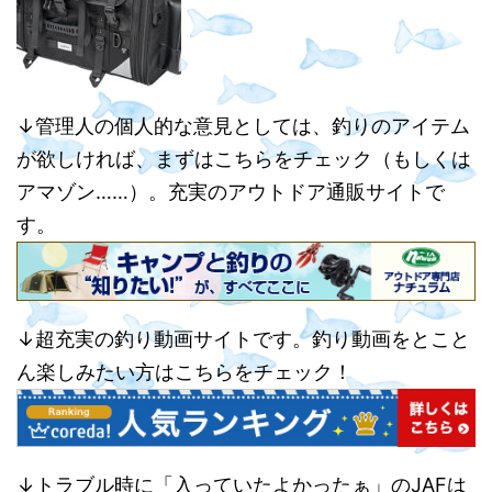
↓管理人の個人的な意見としては、釣りのアイテム
が欲しければ、まずはこちらをチェック（もしくは
アマゾン……）。充実のアウトドア通販サイトで
す。
↓超充実の釣り動画サイトです。釣り動画をとこと
ん楽しみたい方はこちらをチェック！
↓トラブル時に「入っていたよかったぁ」のJAFは