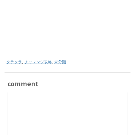
-
クラクラ
,
チャレンジ攻略
,
未分類
comment