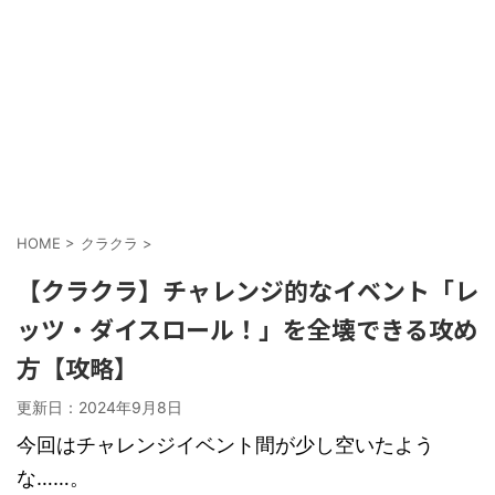
HOME
>
クラクラ
>
【クラクラ】チャレンジ的なイベント「レ
ッツ・ダイスロール！」を全壊できる攻め
方【攻略】
更新日：
2024年9月8日
今回はチャレンジイベント間が少し空いたよう
な……。