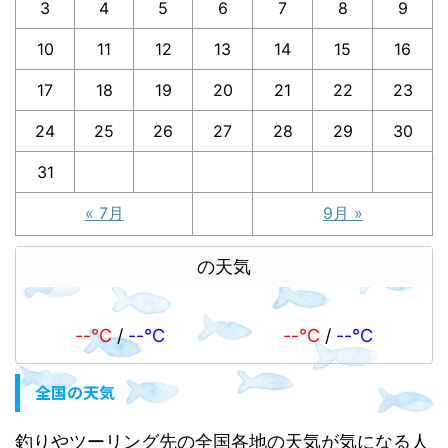
3
4
5
6
7
8
9
10
11
12
13
14
15
16
17
18
19
20
21
22
23
24
25
26
27
28
29
30
31
« 7月
9月 »
の天気
--℃
/
--℃
--℃
/
--℃
全国の天気
釣りやツーリング先の全国各地の天気が気になる人