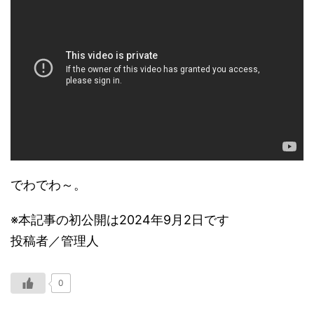
でわでわ～。
※本記事の初公開は2024年9月2日です
投稿者／管理人
0