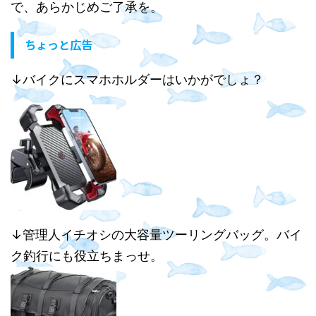
で、あらかじめご了承を。
ちょっと広告
↓バイクにスマホホルダーはいかがでしょ？
↓管理人イチオシの大容量ツーリングバッグ。バイ
ク釣行にも役立ちまっせ。