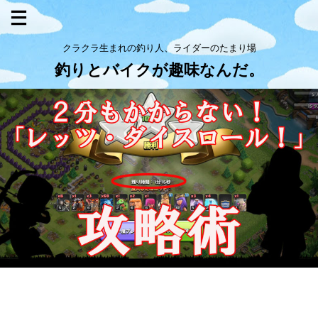
クラクラ生まれの釣り人、ライダーのたまり場
釣りとバイクが趣味なんだ。