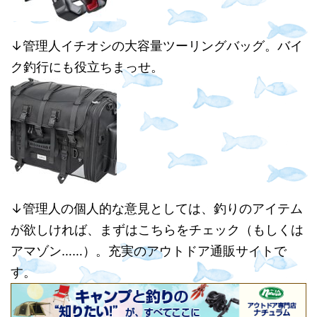
↓管理人イチオシの大容量ツーリングバッグ。バイ
ク釣行にも役立ちまっせ。
↓管理人の個人的な意見としては、釣りのアイテム
が欲しければ、まずはこちらをチェック（もしくは
アマゾン……）。充実のアウトドア通販サイトで
す。