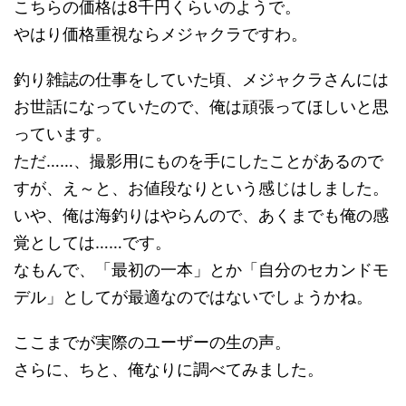
こちらの価格は8千円くらいのようで。
やはり価格重視ならメジャクラですわ。
釣り雑誌の仕事をしていた頃、メジャクラさんには
お世話になっていたので、俺は頑張ってほしいと思
っています。
ただ……、撮影用にものを手にしたことがあるので
すが、え～と、お値段なりという感じはしました。
いや、俺は海釣りはやらんので、あくまでも俺の感
覚としては……です。
なもんで、「最初の一本」とか「自分のセカンドモ
デル」としてが最適なのではないでしょうかね。
ここまでが実際のユーザーの生の声。
さらに、ちと、俺なりに調べてみました。