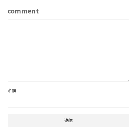
comment
名前