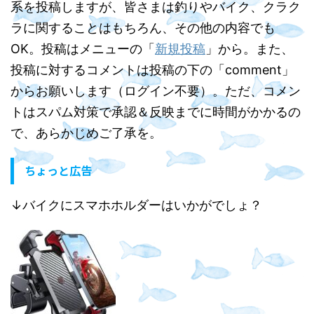
系を投稿しますが、皆さまは釣りやバイク、クラク
ラに関することはもちろん、その他の内容でも
OK。投稿はメニューの「
新規投稿
」から。また、
投稿に対するコメントは投稿の下の「comment」
からお願いします（ログイン不要）。ただ、コメン
トはスパム対策で承認＆反映までに時間がかかるの
で、あらかじめご了承を。
ちょっと広告
↓バイクにスマホホルダーはいかがでしょ？