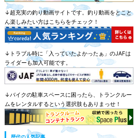
↓超充実の釣り動画サイトです。釣り動画をとこと
ん楽しみたい方はこちらをチェック！
↓トラブル時に「入っていたよかったぁ」のJAFは
ライダーも加入可能です。
↓バイクの駐車スペースに困ったら、トランクルー
ムをレンタルするという選択肢もありまっせ！
歴代の人気記事