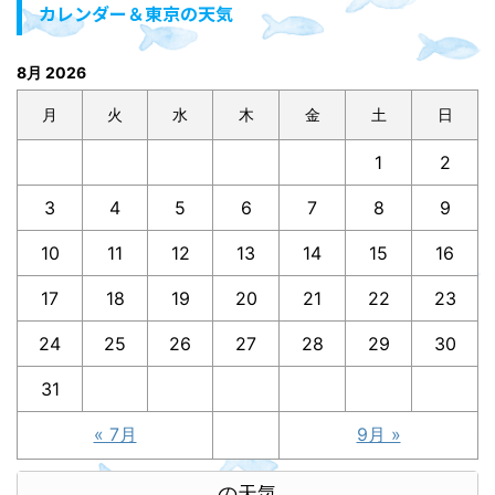
カレンダー＆東京の天気
8月 2026
月
火
水
木
金
土
日
1
2
3
4
5
6
7
8
9
10
11
12
13
14
15
16
17
18
19
20
21
22
23
24
25
26
27
28
29
30
31
« 7月
9月 »
の天気