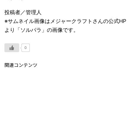
投稿者／管理人
※サムネイル画像はメジャークラフトさんの公式HP
より「ソルパラ」の画像です。
0
関連コンテンツ