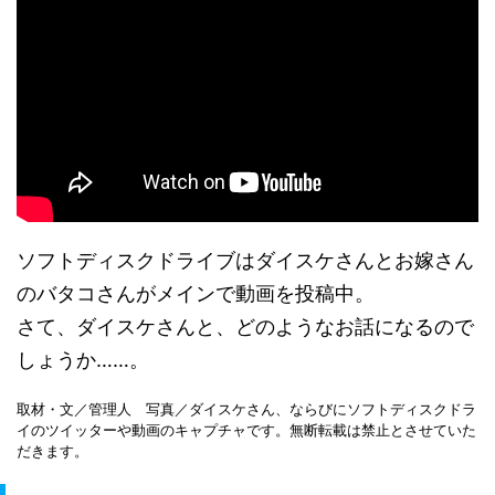
ソフトディスクドライブはダイスケさんとお嫁さん
のバタコさんがメインで動画を投稿中。
さて、ダイスケさんと、どのようなお話になるので
しょうか……。
取材・文／管理人 写真／ダイスケさん、ならびにソフトディスクドラ
イのツイッターや動画のキャプチャです。無断転載は禁止とさせていた
だきます。