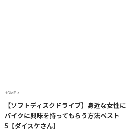
HOME
>
【ソフトディスクドライブ】身近な女性に
バイクに興味を持ってもらう方法ベスト
5【ダイスケさん】