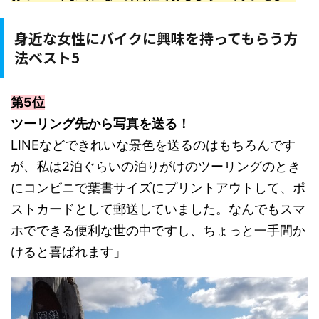
身近な女性にバイクに興味を持ってもらう方
法ベスト5
第5位
ツーリング先から写真を送る！
LINEなどできれいな景色を送るのはもちろんです
が、私は2泊ぐらいの泊りがけのツーリングのとき
にコンビニで葉書サイズにプリントアウトして、ポ
ストカードとして郵送していました。なんでもスマ
ホでできる便利な世の中ですし、ちょっと一手間か
けると喜ばれます」