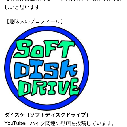
しいと思います」
【趣味人のプロフィール】
ダイスケ（ソフトディスクドライブ）
YouTubeにバイク関連の動画を投稿しています。