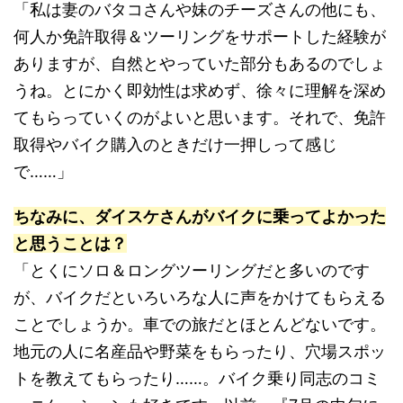
「私は妻のバタコさんや妹のチーズさんの他にも、
何人か免許取得＆ツーリングをサポートした経験が
ありますが、自然とやっていた部分もあるのでしょ
うね。とにかく即効性は求めず、徐々に理解を深め
てもらっていくのがよいと思います。それで、免許
取得やバイク購入のときだけ一押しって感じ
で……」
ちなみに、ダイスケさんがバイクに乗ってよかった
と思うことは？
「とくにソロ＆ロングツーリングだと多いのです
が、バイクだといろいろな人に声をかけてもらえる
ことでしょうか。車での旅だとほとんどないです。
地元の人に名産品や野菜をもらったり、穴場スポッ
トを教えてもらったり……。バイク乗り同志のコミ