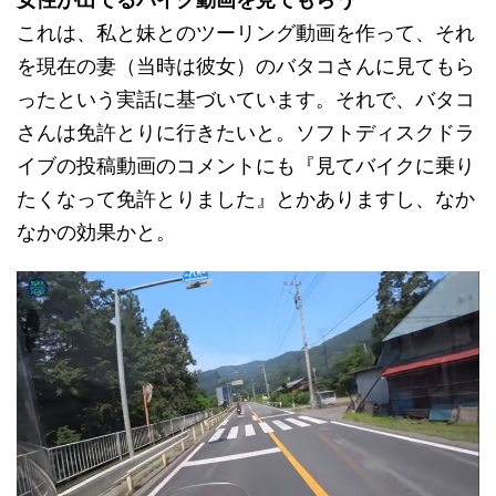
これは、私と妹とのツーリング動画を作って、それ
を現在の妻（当時は彼女）のバタコさんに見てもら
ったという実話に基づいています。それで、バタコ
さんは免許とりに行きたいと。ソフトディスクドラ
イブの投稿動画のコメントにも『見てバイクに乗り
たくなって免許とりました』とかありますし、なか
なかの効果かと。