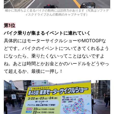
確かに気持ちよく走るバイクの動画には説得力があります（写真はソフトデ
ィスクドライブさんの動画のキャプチャです）
第1位
バイク乗りが集まるイベントに連れていく
具体的にはモーターサイクルショーやMOTOGPな
どです。バイクのイベントについてきてくれるよう
になったら、乗りたくないってことはないですよ
ね。あとは時間とかお金とかのハードルをどうやっ
て超えるか、最後に一押し！