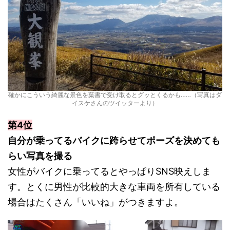
確かにこういう綺麗な景色を葉書で受け取るとグッとくるかも……（写真はダ
イスケさんのツイッターより）
第4位
自分が乗ってるバイクに跨らせてポーズを決めても
らい写真を撮る
女性がバイクに乗ってるとやっぱりSNS映えしま
す。とくに男性が比較的大きな車両を所有している
場合はたくさん「いいね」がつきますよ。