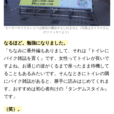
モーターサイクルショーは最高の機会やもしれません（写真はダイスケさん
のツイッターより）
なるほど。勉強になりました。
「ちなみに番外編もありまして、それは『トイレに
バイク雑誌を置く』です。女性ってトイレが長いで
すよね。お通じの波がくるまで座ったまま待機して
ることもあるみたいです。そんなときにトイレの隅
にバイク雑誌があると、勝手に読みはじめてくれま
す。おすすめは初心者向けの『タンデムスタイル』
です」
（笑）。