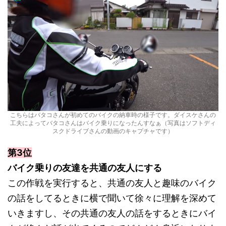
こちらはバタコさんが初めてのバイクの納車時の様子です。ダイスケさんの
工夫によってバタコさんはバイク乗りになったんすなぁ（写真はソフトディ
スクドライブさんの動画のキャプチャです）
第3位
バイク乗りの友達を共通の友人にする
この作戦を実行すると、共通の友人と趣味のバイク
の話をしてるときに横で聞いて徐々に理解を深めて
いきますし、その共通の友人の話をするときにバイ