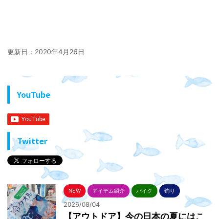
更新日：
2020年4月26日
YouTube
Twitter
NEW
アイテム紹介
バイク
釣り
2026/08/04
【アウトドア】今の日本の夏にはこ